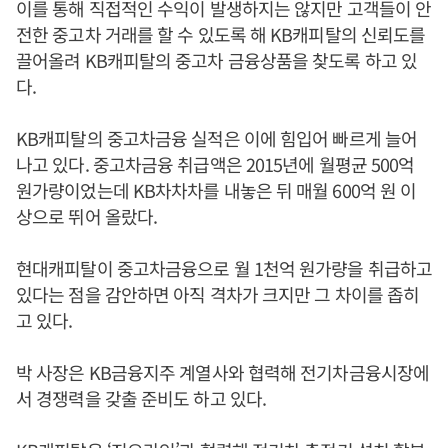
이를 통해 직접적인 수익이 발생하지는 않지만 고객들이 안
전한 중고차 거래를 할 수 있도록 해 KB캐피탈의 신뢰도를
끌어올려 KB캐피탈의 중고차 금융상품을 찾도록 하고 있
다.
KB캐피탈의 중고차금융 실적은 이에 힘입어 빠르게 늘어
나고 있다. 중고차금융 취급액은 2015년에 월평균 500억
원가량이었는데 KB차차차를 내놓은 뒤 매월 600억 원 이
상으로 뛰어 올랐다.
현대캐피탈이 중고차금융으로 월 1천억 원가량을 취급하고
있다는 점을 감안하면 아직 격차가 크지만 그 차이를 좁히
고 있다.
박 사장은 KB금융지주 계열사와 협력해 전기차금융시장에
서 경쟁력을 갖출 준비도 하고 있다.