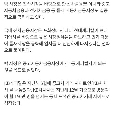
박 사장은 전속시장을 바탕으로 한 신차금융뿐 아니라 중고
자동차금융과 전기차금융 등 틈새 자동차금융시장도 집중
적으로 공략하고 있다.
국내 신차금융시장은 포화상태인 데다 현대캐피탈이 현대
기아차를 바탕으로 높은 시장점유율을 확보하고 있기 때문
에 틈새시장을 공략해 입지를 더 단단하게 다지겠다는 전략
으로 풀이된다.
박 사장은 중고자동차금융시장에서 1등 캐피탈사가 되는
것을 목표로 삼았다.
KB캐피탈은 지난해 6월에 중고차 거래 사이트인 ‘KB차차
차’를 내놓았다. KB차차차는 지난해 12월 기준으로 방문객
이 월 150만 명을 넘기는 등 대표적인 중고차거래 사이트로
성장했다.