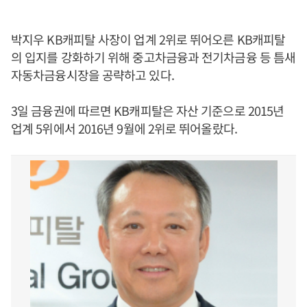
박지우 KB캐피탈 사장이 업계 2위로 뛰어오른 KB캐피탈
의 입지를 강화하기 위해 중고차금융과 전기차금융 등 틈새
자동차금융시장을 공략하고 있다.
3일 금융권에 따르면 KB캐피탈은 자산 기준으로 2015년
업계 5위에서 2016년 9월에 2위로 뛰어올랐다.