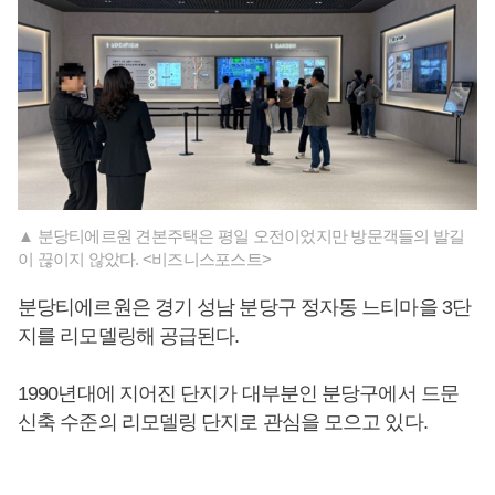
▲ 분당티에르원 견본주택은 평일 오전이었지만 방문객들의 발길
이 끊이지 않았다. <비즈니스포스트>
분당티에르원은 경기 성남 분당구 정자동 느티마을 3단
지를 리모델링해 공급된다.
1990년대에 지어진 단지가 대부분인 분당구에서 드문
신축 수준의 리모델링 단지로 관심을 모으고 있다.