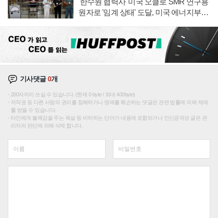
'한수원 협력사' 미국 오클로 SMR 연구용
원자로 '임계 상태' 도달, 미국 에너지부
"중요한 이정표"
기사댓글
0
개
200자까지 쓰실 수 있습니다. (현재 0 byte / 최대 400byte)
저작권 등 다른 사람의 권리를 침해하거나 명예를 훼손하는 댓글은 관련 법률에 의해 제재
를 받을 수 있습니다.
타인에게 불쾌감을 주는 욕설 등 비하하는 단어가 내용에 포함되거나 인신공격성 글은 관
리자의 판단에 의해 삭제 합니다.