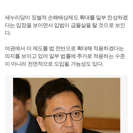
새누리당이 징벌적 손해배상제도 확대를 일부 찬성하겠
다는 입장을 보이면서 입법이 급물살을 탈 것으로 보인
다.
야권에서 이 제도를 법 전반으로 확대해 적용하겠다는
의지를 보이고 있어 일부 법률에 추가로 적용하는 수준
이 아니라 전면적으로 도입될 가능성도 있다.