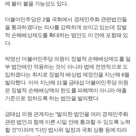
에 불이 붙을 가능성도 있다.
더불어민주당은 2월 국회에서 경제민주화 관련법안들
을 통과하겠다는 의사를 강력하게 보이고 있는데 징벌
적 손해배상제도를 확대하는 법안도 이 안에 포함돼 있
다.
박영선 더불어민주당 의원이 징벌적 손해배상제도를 일
부 법안에만 적용하는 것이 아니라 법에 전면적으로 도
입하겠다는 취지로 징벌적 배상법 제정안을 지난해 6월
발의했다. 이어 지난해 11월 금태섭 더불어민주당 의원
은 징벌적 손해배상액의 한도를 피해액이 아니라 매출
기준으로 정하도록 하는 법안을 발의했다.
금태섭 의원 관계자는 “발의한 법안을 여러 경제민주화
관련 법안과 함께 이른 시일 안에 통과할 수 있도록 노력
할 것”이라며 “다만 법사위 일정과 국회 상황 등에 따라