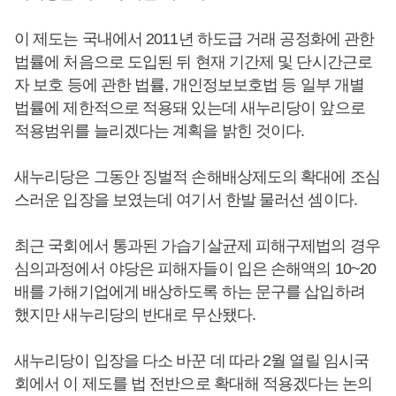
이 제도는 국내에서 2011년 하도급 거래 공정화에 관한
법률에 처음으로 도입된 뒤 현재 기간제 및 단시간근로
자 보호 등에 관한 법률, 개인정보보호법 등 일부 개별
법률에 제한적으로 적용돼 있는데 새누리당이 앞으로
적용범위를 늘리겠다는 계획을 밝힌 것이다.
새누리당은 그동안 징벌적 손해배상제도의 확대에 조심
스러운 입장을 보였는데 여기서 한발 물러선 셈이다.
최근 국회에서 통과된 가습기살균제 피해구제법의 경우
심의과정에서 야당은 피해자들이 입은 손해액의 10~20
배를 가해기업에게 배상하도록 하는 문구를 삽입하려
했지만 새누리당의 반대로 무산됐다.
새누리당이 입장을 다소 바꾼 데 따라 2월 열릴 임시국
회에서 이 제도를 법 전반으로 확대해 적용겠다는 논의