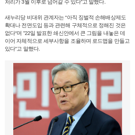
처리가 3월 이후로 넘어갈 수 있다”고 말했다.
새누리당 비대위 관계자는 “아직 징벌적 손해배상제도
확대나 전면도입 등과 관련해 구체적으로 정해진 것은
없다“며 ”22일 발표한 쇄신안에서 큰 그림을 내놓은 데
이어 자체적으로 세부사항을 조율하며 로드맵을 만들고
있다”고 말했다.