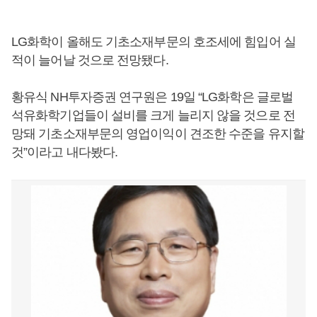
LG화학이 올해도 기초소재부문의 호조세에 힘입어 실
적이 늘어날 것으로 전망됐다.
황유식 NH투자증권 연구원은 19일 “LG화학은 글로벌
석유화학기업들이 설비를 크게 늘리지 않을 것으로 전
망돼 기초소재부문의 영업이익이 견조한 수준을 유지할
것”이라고 내다봤다.