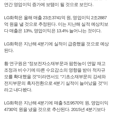
연간 영업이익 증가에 보탬이 될 것으로 보인다.
LG화학은 올해 매출 23조3741억 원, 영업이익 2조2887
억 원을 낼 것으로 추정된다. 이는 지난해 실적 예상치보
다 매출은 13%, 영업이익은 13.4% 늘어나는 것이다.
LG화학은 지난해 4분기에 실적이 급증했을 것으로 예상
된다.
황 연구원은 “정보전자소재부문과 팜한농이 연말 재고
조정과 비수기에 따른 수요감소의 영향을 받아 적자규
모를 확대했을 것”이라면서도 “기초소재부문의 강세와
전지부문의 흑자전환으로 4분기 실적이 늘어났을 것”이
라고 내다봤다.
LG화학은 지난해 4분기에 매출 5조9570억 원, 영업이익
4730억 원을 냈을 것으로 추산된다. 2015년 4분기보다