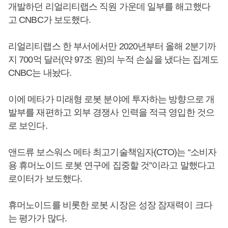
개발하던 리얼리티랩스 직원 가운데 일부를 해고했다
고 CNBC가 보도했다.
리얼리티랩스 한 부서에서만 2020년부터 올해 2분기까
지 700억 달러(약 97조 원)의 누적 손실을 냈다는 집계도
CNBC는 내놨다.
이에 메타가 미래형 로봇 분야에 투자하는 방향으로 개
발부를 재편하고 외부 경쟁사 인력을 적극 영입한 것으
로 보인다.
앤드류 보스워스 메타 최고기술책임자(CTO)는 “소비자
용 휴머노이드 로봇 연구에 집중할 것”이라고 말했다고
로이터가 보도했다.
휴머노이드를 비롯한 로봇 시장은 성장 잠재력이 크다
는 평가가 많다.