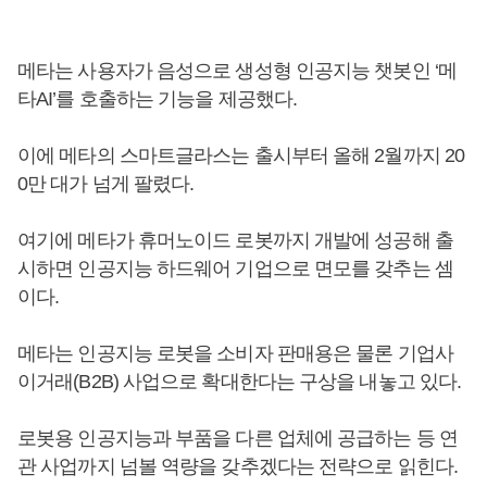
메타는 사용자가 음성으로 생성형 인공지능 챗봇인 ‘메
타AI’를 호출하는 기능을 제공했다.
이에 메타의 스마트글라스는 출시부터 올해 2월까지 20
0만 대가 넘게 팔렸다.
여기에 메타가 휴머노이드 로봇까지 개발에 성공해 출
시하면 인공지능 하드웨어 기업으로 면모를 갖추는 셈
이다.
메타는 인공지능 로봇을 소비자 판매용은 물론 기업사
이거래(B2B) 사업으로 확대한다는 구상을 내놓고 있다.
로봇용 인공지능과 부품을 다른 업체에 공급하는 등 연
관 사업까지 넘볼 역량을 갖추겠다는 전략으로 읽힌다.