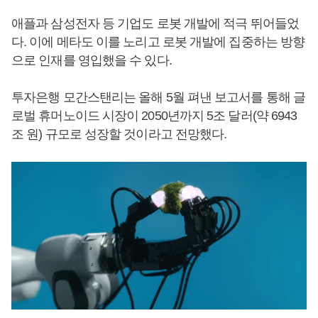
애플과 삼성전자 등 기업도 로봇 개발에 적극 뛰어들었
다. 이에 메타도 이를 노리고 로봇 개발에 집중하는 방향
으로 인재를 영입했을 수 있다.
투자은행 모간스탠리는 올해 5월 펴낸 보고서를 통해 글
로벌 휴머노이드 시장이 2050년까지 5조 달러(약 6943
조 원) 규모로 성장할 것이라고 전망했다.