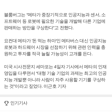
블룸버그는 “메타가 중장기적으로 인공지능과 센서, 소
프트웨어 등 로봇에 필요한 기술을 개발해 다른 기업에
판매하는 방안을 구상한다”고 전했다.
요컨대 메타가 '돈 먹는 하마'인 메타버스 대신 인공지능
로봇과 하드웨어 시장을 선점하기 위해 관련 인력을 충
원하고 투자를 적극 늘릴 가능성이 고개를 든다.
미국 시사전문지 세마포는 4일자 기사에서 메타의 인재
영입을 다루면서 “대형 기술 기업의 과제는 최고의 인공
지능 개발뿐 아니라 사람이 자주 사용할 기기를 구상하
는 것”이라고 짚었다. 이근호 기자
인기기사