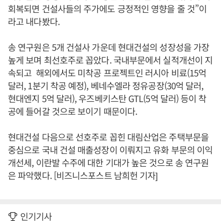
회복되면 건설사들의 주가에도 긍정적인 영향을 줄 것”이
라고 내다봤다.
송 연구원은 5개 건설사 가운데 현대건설의 성장성을 가장
높게 보며 최선호주로 꼽았다. 국내부문에서 실적개선이 지
속되고 해외에서도 미착공 프로젝트인 러시아 비료(15억
달러, 1분기 착공 예정), 베네수엘라 정유공장(30억 달러,
현대엔지 5억 달러), 우즈베키스탄 GTL(5억 달러) 등이 착
공에 들어갈 것으로 보이기 때문이다.
현대건설 다음으로 선호주로 꼽힌 대림산업은 주택부문을
중심으로 국내 건설 매출성장이 이뤄지고 유화 부문의 이익
개선세, 이란발 수주에 대한 기대가 높은 것으로 송 연구원
은 파악했다. [비즈니스포스트 남희헌 기자]
인기기사