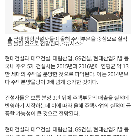
▲ 국내 대형건설사들이 올해 주택부문을 중심으로 실적
을 늘릴 것으로 전망된다. <뉴시스>
현대건설과 대우건설, 대림산업, GS건설, 현대산업개발 등
국내 주요 5개 건설사는 2015년과 2016년에 연평균 약 13
만 세대의 주택을 분양한 것으로 파악된다. 이는 2014년보
다 주택분양물량이 2배 넘게 증가한 것이다.
건설사들은 보통 분양 2년 뒤에 주택부문의 매출을 실적에
반영하기 시작하는데 이에 따라 올해 주택사업의 실적이 급
증할 가능성이 큰 것으로 전망된다.
현대건설과 대우건설, 대림산업, GS건설, 현대산업개발 등