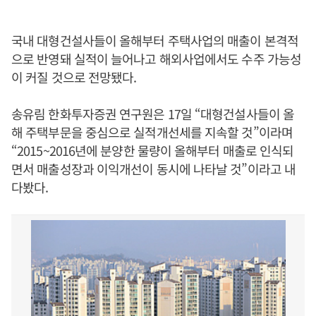
국내 대형건설사들이 올해부터 주택사업의 매출이 본격적
으로 반영돼 실적이 늘어나고 해외사업에서도 수주 가능성
이 커질 것으로 전망됐다.
송유림 한화투자증권 연구원은 17일 “대형건설사들이 올
해 주택부문을 중심으로 실적개선세를 지속할 것”이라며
“2015~2016년에 분양한 물량이 올해부터 매출로 인식되
면서 매출성장과 이익개선이 동시에 나타날 것”이라고 내
다봤다.