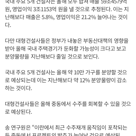
국내 주요 5개 건설사는 올해 모두 합쳐 매출 59조4579억
원, 영업이익 3조1153억 원을 낼 것으로 추정된다. 이는 지
난해보다 매출은 5.8%, 영업이익은 21.2% 늘어나는 것이
다.
다만 대형건설사들은 정부가 내놓은 부동산대책의 영향을
받아 올해 국내 주택경기가 둔화할 가능성이 크다고 보고
분양물량을 지난해보다 줄일 것으로 보인다.
국내 주요 5개 건설사는 올해 약 10만 가구를 분양할 것으
로 예상되는데 이는 지난해보다 약 12% 분양물량이 감소
하는 것이다.
대형건설사들은 올해 중동에서 수주를 회복할 수 있을 것으
로 예상된다.
송 연구원은 “이란에서 최근 수주재개 움직임이 포착되는
등 중동에서 프로젝트의 발주가 늘어날 것으로 예상된