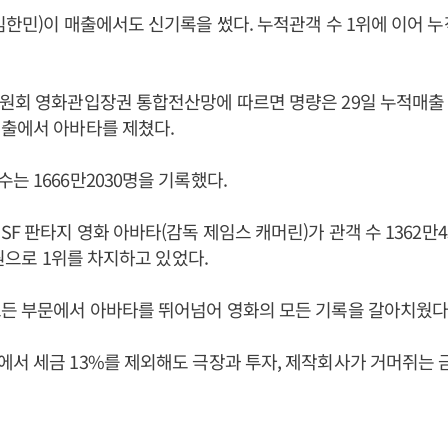
김한민)이 매출에서도 신기록을 썼다. 누적관객 수 1위에 이어 
원회 영화관입장권 통합전산망에 따르면 명량은 29일 누적매출 1
매출에서 아바타를 제쳤다.
는 1666만2030명을 기록했다.
F 판타지 영화 아바타(감독 제임스 캐머린)가 관객 수 1362만4
 원으로 1위를 차지하고 있었다.
든 부문에서 아바타를 뛰어넘어 영화의 모든 기록을 갈아치웠다
서 세금 13%를 제외해도 극장과 투자, 제작회사가 거머쥐는 금