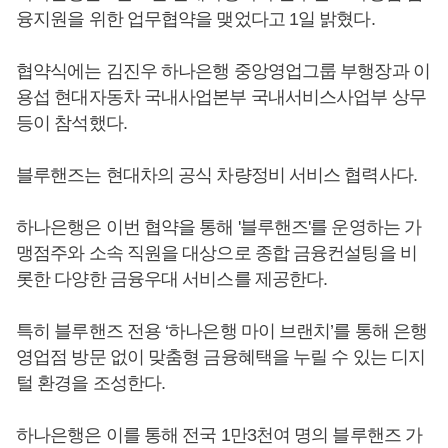
융지원을 위한 업무협약을 맺었다고 1일 밝혔다.
협약식에는 김진우 하나은행 중앙영업그룹 부행장과 이
용섭 현대자동차 국내사업본부 국내서비스사업부 상무
등이 참석했다.
블루핸즈는 현대차의 공식 차량정비 서비스 협력사다.
하나은행은 이번 협약을 통해 '블루핸즈'를 운영하는 가
맹점주와 소속 직원을 대상으로 종합 금융컨설팅을 비
롯한 다양한 금융우대 서비스를 제공한다.
특히 블루핸즈 전용 ‘하나은행 마이 브랜치’를 통해 은행
영업점 방문 없이 맞춤형 금융혜택을 누릴 수 있는 디지
털 환경을 조성한다.
하나은행은 이를 통해 전국 1만3천여 명의 블루핸즈 가