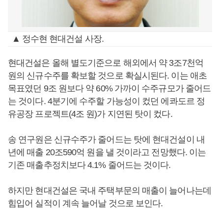
▲ 정수현 현대건설 사장.
현대건설은 올해 별도기준으로 해외에서 약 3조7천억
원의 신규수주를 확보할 것으로 확실시된다. 이는 애초
목표였던 9조 원보다 약 60% 가까이 수주규모가 줄어드
는 것이다. 4분기에 수주할 가능성이 컸던 에콰도르 정
유공장 프로젝트(4조 원)가 지연된 탓이 컸다.
송 연구원은 신규수주가 줄어드는 탓에 현대건설이 내
년에 매출 20조590억 원을 낼 것이라고 전망했다. 이는
기존 매출추정치보다 4.1% 줄어드는 것이다.
하지만 현대건설은 국내 주택부문의 매출이 늘어나는데
힘입어 실적이 계속 늘어날 것으로 보인다.