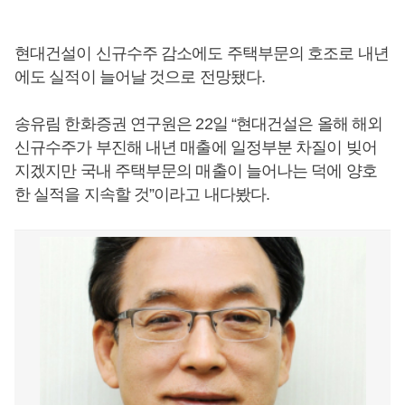
현대건설이 신규수주 감소에도 주택부문의 호조로 내년
에도 실적이 늘어날 것으로 전망됐다.
송유림 한화증권 연구원은 22일 “현대건설은 올해 해외
신규수주가 부진해 내년 매출에 일정부분 차질이 빚어
지겠지만 국내 주택부문의 매출이 늘어나는 덕에 양호
한 실적을 지속할 것”이라고 내다봤다.