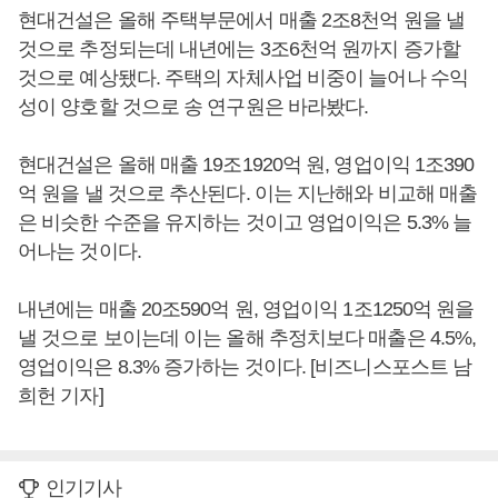
현대건설은 올해 주택부문에서 매출 2조8천억 원을 낼
것으로 추정되는데 내년에는 3조6천억 원까지 증가할
것으로 예상됐다. 주택의 자체사업 비중이 늘어나 수익
성이 양호할 것으로 송 연구원은 바라봤다.
현대건설은 올해 매출 19조1920억 원, 영업이익 1조390
억 원을 낼 것으로 추산된다. 이는 지난해와 비교해 매출
은 비슷한 수준을 유지하는 것이고 영업이익은 5.3% 늘
어나는 것이다.
내년에는 매출 20조590억 원, 영업이익 1조1250억 원을
낼 것으로 보이는데 이는 올해 추정치보다 매출은 4.5%,
영업이익은 8.3% 증가하는 것이다. [비즈니스포스트 남
희헌 기자]
인기기사