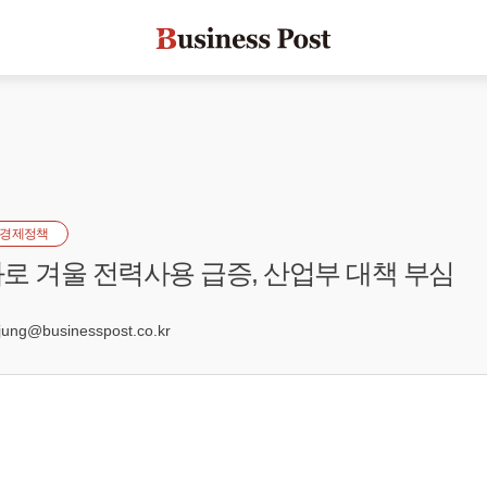
경제정책
로 겨울 전력사용 급증, 산업부 대책 부심
ng@businesspost.co.kr