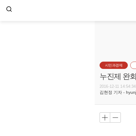
시민과경제
누진제 완화
2016-12-11 14:54:34
김현정 기자 - hyunju