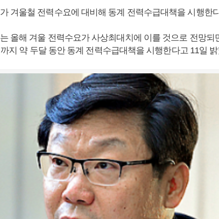
 겨울철 전력수요에 대비해 동계 전력수급대책을 시행한다
 올해 겨울 전력수요가 사상최대치에 이를 것으로 전망되면
일까지 약 두달 동안 동계 전력수급대책을 시행한다고 11일 밝