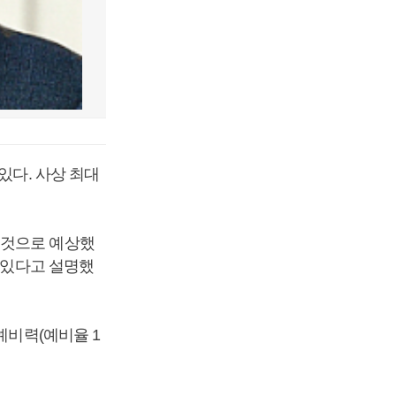
있다. 사상 최대
 것으로 예상했
도 있다고 설명했
예비력(예비율 1