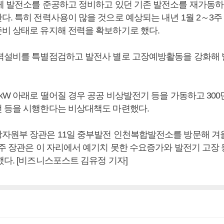
게 발전소를 준공하고 정비하고 있던 기존 발전소를 재가동하
다. 특히 전력사용이 많을 것으로 예상되는 내년 1월 2～3주
비 상태로 유지해 전력을 확보하기로 했다.
력설비를 특별점검하고 발전사 별로 고장예방활동을 강화해 
kW 아래로 떨어질 경우 공공 비상발전기 등을 가동하고 300
 등을 시행한다는 비상대책도 마련했다.
자원부 장관은 11일 중부발전 인천복합발전소를 방문해 겨
 주 장관은 이 자리에서 예기치 못한 수요증가와 발전기 고장 
했다. [비즈니스포스트 김유정 기자]