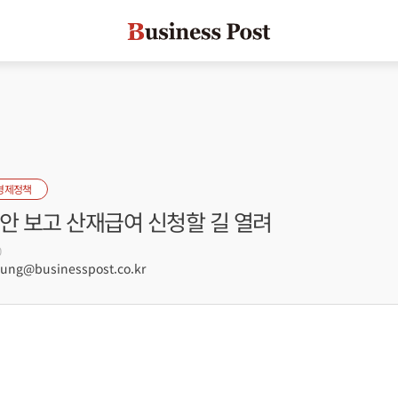
경제정책
안 보고 산재급여 신청할 길 열려
0
ng@businesspost.co.kr