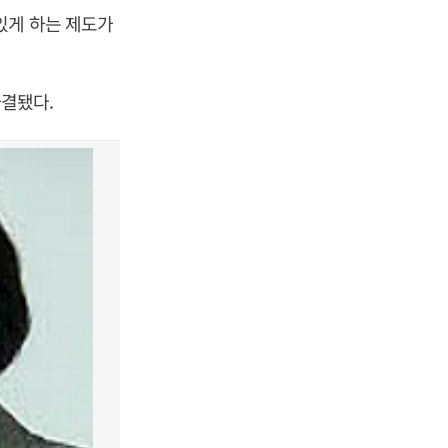
있게 하는 제도가
결됐다.