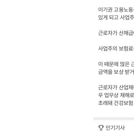
이기권 고용노동부
있게 되고 사업주
근로자가 산재급여
사업주의 보험료
이 때문에 많은
금액을 보상 받거
근로자가 산업재해
우 업무상 재해로
초래돼 건강보험 
인기기사