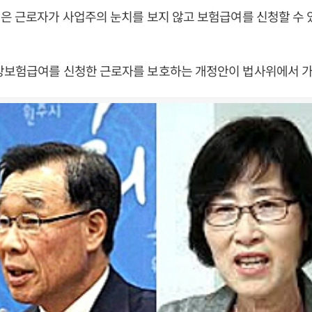
은 근로자가 사업주의 눈치를 보지 않고 보험급여를 신청할 수 
상보험급여를 신청한 근로자를 보호하는 개정안이 법사위에서 가