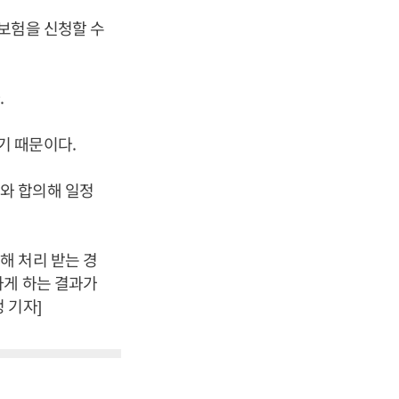
보험을 신청할 수
.
기 때문이다.
와 합의해 일정
해 처리 받는 경
하게 하는 결과가
 기자]