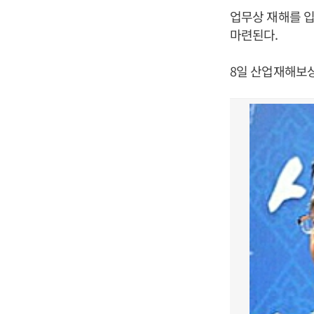
업무상 재해를 입
마련된다.
8일 산업재해보