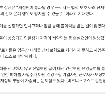
 장관은 “개정안이 통과될 경우 근로자는 법적 보호 아래 산재
의 산재 은폐 행위도 방지할 수 있을 것”이라고 기대했다.
를 신청하면 인사고과나 임금 등에 불이익을 받는 일이 많았다
율이 상승되고 입찰참가 자격이 제약되는 등 손실요인이 발생했
 근로자들은 업무상 재해를 산재보험으로 처리하지 못하고 사업주
나 스스로 부담해왔다.
를 신고하지 않고 산업보험 급여 대신 건강보험 요양급여를 통
 인한 피해를 사업주가 아닌 건강보험 가입자인 근로자가 보상
재정의 부담이 가중되는 문제점도 있다. [비즈니스포스트 김현정