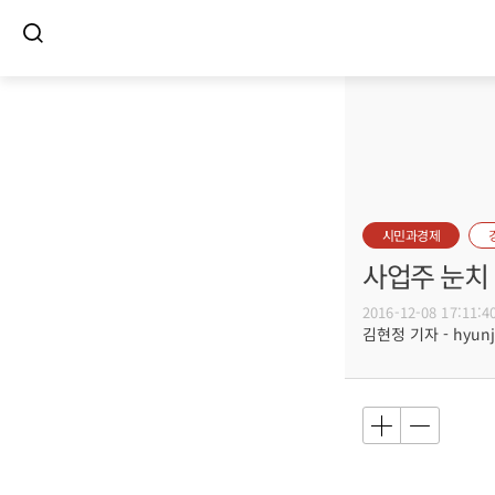
시민과경제
사업주 눈치 
2016-12-08 17:11:4
김현정 기자 - hyunju