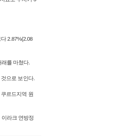
.87%(2.08
거래를 마쳤다.
 것으로 보인다.
 쿠르드지역 원
년 이라크 연방정