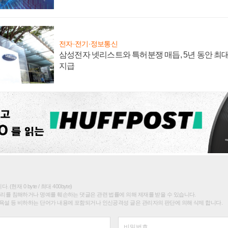
전자·전기·정보통신
삼성전자 넷리스트와 특허분쟁 매듭, 5년 동안 최대
지급
(현재 0 byte / 최대 400byte)
권리를 침해하거나 명예를 훼손하는 댓글은 관련 법률에 의해 제재를 받을 수 있습니다.
욕설 등 비하하는 단어가 내용에 포함되거나 인신공격성 글은 관리자의 판단에 의해 삭제 합니다.