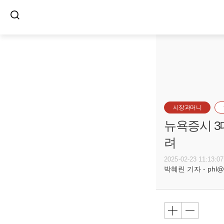
시장과머니
뉴욕증시 3
려
2025-02-23 11:13:07
박혜린 기자 - phl@bu