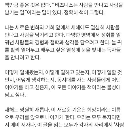
책만큼 좋은 것은 없다. “비즈니스는 사람을 만나고 사람을
남기는 일”이라는 말이 있다. 정확히 책이 그렇다.
나는 새로운 변화와 기회 앞에서 새해에도 열심히 사람을
만나고 사람을 남기려고 한다. 다양한 영역에서 성취를 일
궈낸 사람들의 경험과 철학과 생각을 담으려고 한다. 늘 귀
를 활짝 열어두고 배우고 싶은 열정에 눈을 빛내는 독자들
을 만나려고 한다.
어떻게 일해왔는지, 어떻게 일하고 있는지, 어떻게 일할 것
인지, 어떻게 생각하는지, 동시대를 사는 사람들에게 어떤
이야기를 하고 싶은지, 이 모든 이야기를 책이라는 물성에
담고 싶다.
새해는 영원히 새롭다. 이 새로운 기운은 희망이라는 이름
으로 우리를 앞으로 나아가게 한다. 우리는 모두 독자이면
서 예비 저자다. 이 글을 읽는 모두가 각자의 자리에서 ‘사람