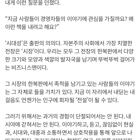
내게 이런 질문을 던졌다.
“지금 사람들이 경영자들의 이야기에 관심을 가질까요? 왜
이런 책을 내려고 해요?”
‘시대성’은 출판의 의의다. 자본주의 사회에서 가장 치열한
전장은 ‘시장’이다. 우리는 모두 그 전장의 한복판에서 다양
한 크기와 모양과 색깔의 발자국을 남기며 뚜벅뚜벅 걸어가
는 비즈니스맨이다.
그 시장의 한복판에서 족적을 남기고 있는 사람들의 이야기
는 그 자체로 들을 가치가 있다. 지금 이 자리에서 내딛는 내
걸음도 언젠가는 인구에 회자될 ‘전설’이 될 수 있다.
그러기 위해서는 과거의 경험이 단절되어서는 안 된다. 내
시야에 갇혀서는 안 된다. 이야기하고, 듣고, 끊임없이 현실
과, 시대와, 대중과 소통하면서 상호작용을 통해 앞으로 나