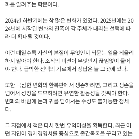
화를 알려주는 학문이다.
2024년 하반기에는 참 많은 변화가 있었다. 2025년에는 20
24년에 시작된 변화의 진폭이 각 주체가 내리는 선택에 따
라 더 확대될 것이다.
이런 때일수록 자신의 본질이 무엇인지 되묻는 일을 게을리
하지 말아야 한다. 조직의 미션이 무엇인지 끊임없이 물어
야 한다. 급박한 선택의 기로에서 정답은 늘 그곳에 있다.
또한 극심한 변화의 한복판에서 생존하려면, 그리고 생존을
넘어서 성장을 도모하려면 유연한 활동성을 갖춰야 한다.
변화의 바람에 눈과 귀를 닫아서는 수성도 불가능한 정세
다.
그 지점에서 책은 다시 한번 유의미성을 획득한다. 최근 어
떤 지인이 경제경영서를 중심으로 출간목록을 꾸리고 있는