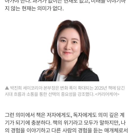
아가야 한다. 과거가 없이는 현재도 없고, 미래를 이야기하
지 않는 현재는 의미가 없다.
▲ 박진희 세이코리아 본부장은 변화 폭이 확대되는 2025년 책에 담긴
시대 흐름과 소통을 통한 선택의 중요성을 강조했다. <커리어케어>
그런 의미에서 책은 저자에게도, 독자에게도 의미 깊은 계
기가 되기에 충분하다. 책의 위기라고 모두가 말하지만, 나
의 경험을 이야기하고 다른 사람의 경험을 듣는 매개체로서