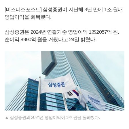
[비즈니스포스트] 삼성증권이 지난해 3년 만에 1조 원대
영업이익을 회복했다.
삼성증권은 2024년 연결기준 영업이익 1조2057억 원,
순이익 8990억 원을 거뒀다고 24일 밝혔다.
▲ 삼성증권의 2024년 영업이익이 1조 원을 돌파했다.