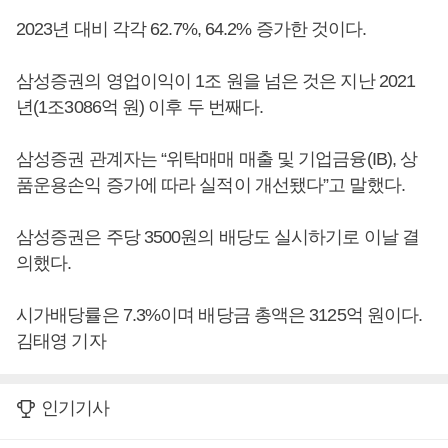
2023년 대비 각각 62.7%, 64.2% 증가한 것이다.
삼성증권의 영업이익이 1조 원을 넘은 것은 지난 2021
년(1조3086억 원) 이후 두 번째다.
삼성증권 관계자는 “위탁매매 매출 및 기업금융(IB), 상
품운용손익 증가에 따라 실적이 개선됐다”고 말했다.
삼성증권은 주당 3500원의 배당도 실시하기로 이날 결
의했다.
시가배당률은 7.3%이며 배당금 총액은 3125억 원이다.
김태영 기자
인기기사