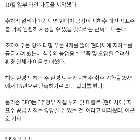
10월 일부 라인 가동을 시작했다.
수처리 설비가 개선되면 현대차 공장이 지하수 대신 지표수
를 더욱 원활히 사용할 수 있을 것이라는 관측도 나온다.
조지아주는 당초 대형 우물 4개를 뚫어 현대차에 지하수를
공급하려 했는데 식수와 농업용수 부족 및 오염을 우려한
환경 단체가 이를 반대했다.
해당 환경 단체는 주 환경 당국과 지하수 취수 기한을 25년
에서 15년으로 단축하기로 최근 합의를 봤다.
툴리슨 CEO는 “주정부 직접 투자 및 대출로 (현대차에) 지
표수 공급 시점을 앞당길 수 있을 것”이라고 바라봤다. 이근
호 기자
인기기사