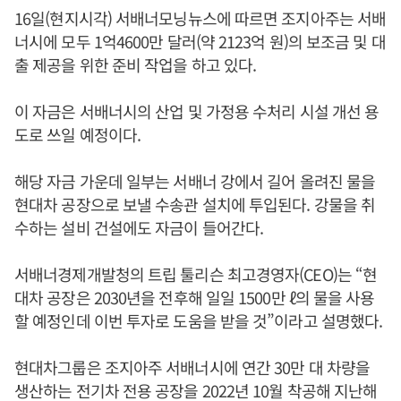
16일(현지시각) 서배너모닝뉴스에 따르면 조지아주는 서배
너시에 모두 1억4600만 달러(약 2123억 원)의 보조금 및 대
출 제공을 위한 준비 작업을 하고 있다.
이 자금은 서배너시의 산업 및 가정용 수처리 시설 개선 용
도로 쓰일 예정이다.
해당 자금 가운데 일부는 서배너 강에서 길어 올려진 물을
현대차 공장으로 보낼 수송관 설치에 투입된다. 강물을 취
수하는 설비 건설에도 자금이 들어간다.
서배너경제개발청의 트립 툴리슨 최고경영자(CEO)는 “현
대차 공장은 2030년을 전후해 일일 1500만 ℓ의 물을 사용
할 예정인데 이번 투자로 도움을 받을 것”이라고 설명했다.
현대차그룹은 조지아주 서배너시에 연간 30만 대 차량을
생산하는 전기차 전용 공장을 2022년 10월 착공해 지난해