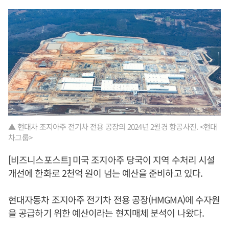
▲ 현대차 조지아주 전기차 전용 공장의 2024년 2월경 항공사진. <현대
차그룹>
[비즈니스포스트] 미국 조지아주 당국이 지역 수처리 시설
개선에 한화로 2천억 원이 넘는 예산을 준비하고 있다.
현대자동차 조지아주 전기차 전용 공장(HMGMA)에 수자원
을 공급하기 위한 예산이라는 현지매체 분석이 나왔다.