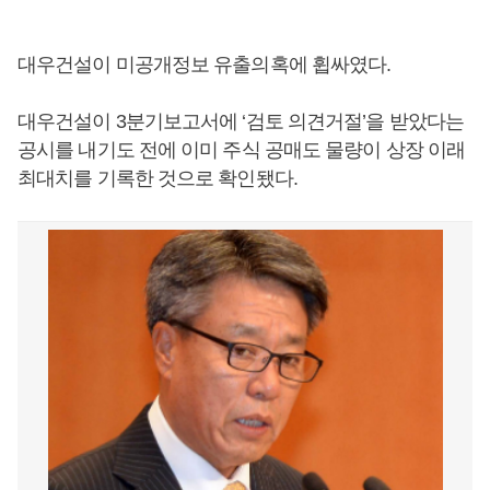
대우건설이 미공개정보 유출의혹에 휩싸였다.
대우건설이 3분기보고서에 ‘검토 의견거절’을 받았다는
공시를 내기도 전에 이미 주식 공매도 물량이 상장 이래
최대치를 기록한 것으로 확인됐다.