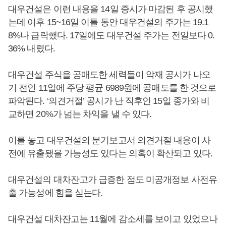
대우건설은 이런 내용을 14일 증시가 마감된 후 공시했
는데 이후 15~16일 이틀 동안 대우건설의 주가는 19.1
8%나 급락했다. 17일에도 대우건설 주가는 전일보다 0.
36% 내렸다.
대우건설 주식을 공매도한 세력들이 악재 공시가 나오
기 전인 11일에 주당 평균 6989원에 공매도를 한 것으로
파악된다. ‘의견거절’ 공시가 난 직후인 15일 종가와 비
교하면 20%가 넘는 차익을 낼 수 있다.
이를 놓고 대우건설의 분기보고서 의견거절 내용이 사
전에 유출됐을 가능성도 있다는 의혹이 확산되고 있다.
대우건설의 대차잔고가 급증한 점도 미공개정보 사전유
출 가능성에 힘을 싣는다.
대우건설 대차잔고는 11월에 감소세를 보이고 있었으나