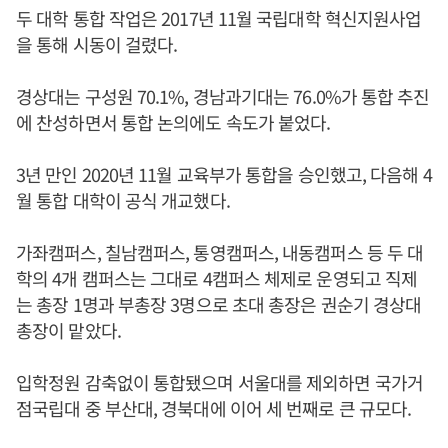
두 대학 통합 작업은 2017년 11월 국립대학 혁신지원사업
을 통해 시동이 걸렸다.
경상대는 구성원 70.1%, 경남과기대는 76.0%가 통합 추진
에 찬성하면서 통합 논의에도 속도가 붙었다.
3년 만인 2020년 11월 교육부가 통합을 승인했고, 다음해 4
월 통합 대학이 공식 개교했다.
가좌캠퍼스, 칠남캠퍼스, 통영캠퍼스, 내동캠퍼스 등 두 대
학의 4개 캠퍼스는 그대로 4캠퍼스 체제로 운영되고 직제
는 총장 1명과 부총장 3명으로 초대 총장은 권순기 경상대
총장이 맡았다.
입학정원 감축없이 통합됐으며 서울대를 제외하면 국가거
점국립대 중 부산대, 경북대에 이어 세 번째로 큰 규모다.