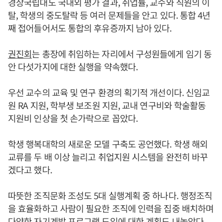
경상국립대도 국내외 평가 결과, 취업률, 교수와 직원의 이
탈, 학생의 중도탈락 등 여러 문제들을 안고 있다. 통합 4년
째 접어들어서도 통합의 후유증까지 남아 있다.
권진회
는 총장에 취임하는 자리에서 구성원들에게 임기 동
안 다섯가지에 대한 실행을 약속했다.
우선 교수의 교육 및 연구 환경의 획기적 개선이다. 신임교
원 RA 지원, 학부생 보조원 지원, 교내 연구비와 학술활동
지원비 인상을 첫 손가락으로 꼽았다.
학생 행복대학의 새로운 모델 구축도 공언했다. 학생 해외
교류를 두 배 이상 늘리고 취업지원 시스템을 완전히 바꾸
겠다고 했다.
따뜻한 조직문화 조성도 5대 실행계획 중 하나다. 행정조직
을 효율화하고 사람이 필요한 조직에 인력을 집중 배치하며
다양한 자기계발 프로그램 도입에 대한 계획도 내놓았다.