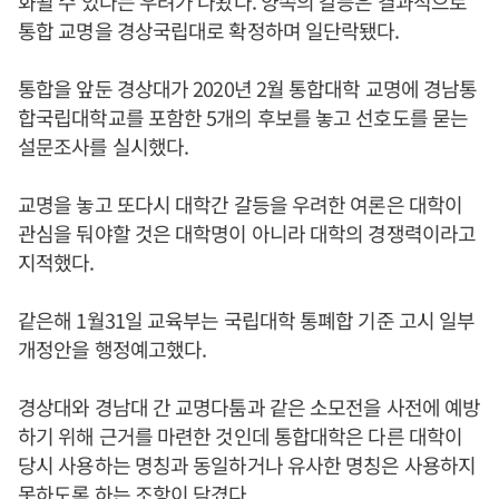
화될 수 있다는 우려가 나왔다. 양쪽의 갈등은 결과적으로
통합 교명을 경상국립대로 확정하며 일단락됐다.
통합을 앞둔 경상대가 2020년 2월 통합대학 교명에 경남통
합국립대학교를 포함한 5개의 후보를 놓고 선호도를 묻는
설문조사를 실시했다.
교명을 놓고 또다시 대학간 갈등을 우려한 여론은 대학이
관심을 둬야할 것은 대학명이 아니라 대학의 경쟁력이라고
지적했다.
같은해 1월31일 교육부는 국립대학 통폐합 기준 고시 일부
개정안을 행정예고했다.
경상대와 경남대 간 교명다툼과 같은 소모전을 사전에 예방
하기 위해 근거를 마련한 것인데 통합대학은 다른 대학이
당시 사용하는 명칭과 동일하거나 유사한 명칭은 사용하지
못하도록 하는 조항이 담겼다.