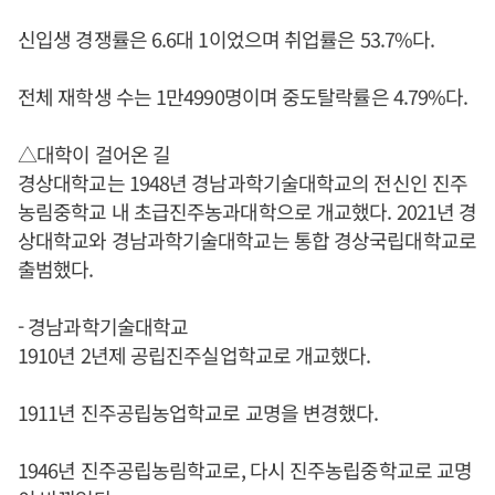
신입생 경쟁률은 6.6대 1이었으며 취업률은 53.7%다.
전체 재학생 수는 1만4990명이며 중도탈락률은 4.79%다.
△대학이 걸어온 길
경상대학교는 1948년 경남과학기술대학교의 전신인 진주
농림중학교 내 초급진주농과대학으로 개교했다. 2021년 경
상대학교와 경남과학기술대학교는 통합 경상국립대학교로
출범했다.
- 경남과학기술대학교
1910년 2년제 공립진주실업학교로 개교했다.
1911년 진주공립농업학교로 교명을 변경했다.
1946년 진주공립농림학교로, 다시 진주농립중학교로 교명