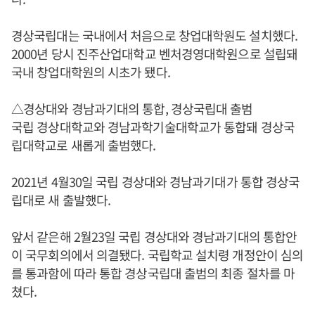
경상국립대는 국내에서 처음으로 창업대학원도 설치했다.
2000년 당시 진주산업대학교 벤처경영대학원으로 설립돼
국내 창업대학원의 시초가 됐다.
△경상대와 경남과기대의 통합, 경상국립대 출범
국립 경상대학교와 경남과학기술대학교가 통합돼 경상국
립대학교로 새롭게 출범했다.
2021년 4월30일 국립 경상대와 경남과기대가 통합 경상국
립대로 새 출발했다.
앞서 같은해 2월23일 국립 경상대와 경남과기대의 통합안
이 국무회의에서 의결됐다. 국립학교 설치령 개정안이 심의
를 통과함에 따라 통합 경상국립대 출범의 최종 절차를 마
쳤다.