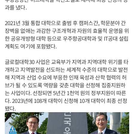
과를 냈다.
2021년 3월 통합 대학으로 출범 후 캠퍼스간, 학문분야 간
장벽을 없애는 과감한 구조개혁과 자원의 효율적 운영을 위
한 공유개방형 대학 등으로 우주항공대학과 및 IT공대 설립
계획도 여기에 포함됐다.
글로컬대학30 사업은 교육부가 지역과 지역대학 위기를 타
개하고 지역발전을 선도하는 세계적 수준의 대학으로 발전
해 지역과 산업 수요에 부응한 인재 육성과 산학 협력의 허
브가 될 수 있도록 역량을 갖춘 대학을 선정해 집중지원하
는 사업이다. 선정되면 5년간 1천억 원의 정부지원이 따른
다. 2023년에 108개 대학이 신청해 10개 대학이 최종 선정
됐다.