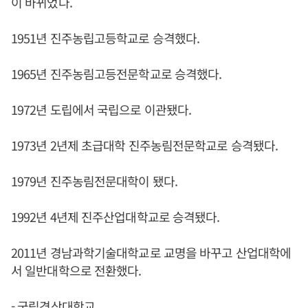
이 바뀌었다.
1951년 진주농립고등학교로 승격했다.
1965년 진주농림고등전문학교로 승격했다.
1972년 도립에서 국립으로 이관됐다.
1973년 2년제 초급대학 진주농림전문학교로 승격됐다.
1979년 진주농림전문대학이 됐다.
1992년 4년제 진주산업대학교로 승격됐다.
2011년 경남과학기술대학교로 교명을 바꾸고 산업대학에
서 일반대학으로 전환했다.
- 국립경상대학교