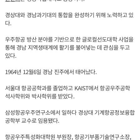
경상대와 경남과기대의 통합을 완성하기 위해 노력하고 있
다.
우주항공 방산 분야를 기반으로 한 글로컬선도대학 사업을
통해 경남 지역생태계에 활기를 불어넣는 데 관심을 두고
있다.
1964년 12월6일 경남 진주에서 태어났다.
서울대 항공공학과를 졸업하고 KAIST에서 항공우주공학
석사학위와 박사학위를 받았다.
삼성항공우주연구소에서 일하다 경상대 기계항공정보융합
공학부 교수로 임용됐다.
항공우주특성화대학원 부원장, 항공기부품기술연구소장,