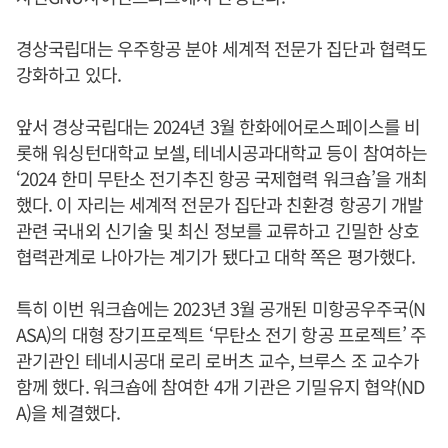
경상국립대는 우주항공 분야 세계적 전문가 집단과 협력도
강화하고 있다.
앞서 경상국립대는 2024년 3월 한화에어로스페이스를 비
롯해 워싱턴대학교 보셀, 테네시공과대학교 등이 참여하는
‘2024 한미 무탄소 전기추진 항공 국제협력 워크숍’을 개최
했다. 이 자리는 세계적 전문가 집단과 친환경 항공기 개발
관련 국내외 신기술 및 최신 정보를 교류하고 긴밀한 상호
협력관계로 나아가는 계기가 됐다고 대학 쪽은 평가했다.
특히 이번 워크숍에는 2023년 3월 공개된 미항공우주국(N
ASA)의 대형 장기프로젝트 ‘무탄소 전기 항공 프로젝트’ 주
관기관인 테네시공대 로리 로버츠 교수, 브루스 조 교수가
함께 했다. 워크숍에 참여한 4개 기관은 기밀유지 협약(ND
A)을 체결했다.