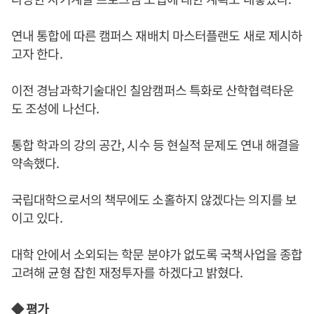
연내 통합에 따른 캠퍼스 재배치 마스터플랜도 새로 제시하
고자 한다.
이전 경남과학기술대인 칠암캠퍼스 특화로 산학협력타운
도 조성에 나선다.
통합 학과의 강의 공간, 시수 등 현실적 문제도 연내 해결을
약속했다.
국립대학으로서의 책무에도 소홀하지 않겠다는 의지를 보
이고 있다.
대학 안에서 소외되는 학문 분야가 없도록 국책사업을 종합
고려해 균형 잡힌 재정투자를 하겠다고 밝혔다.
◆ 평가