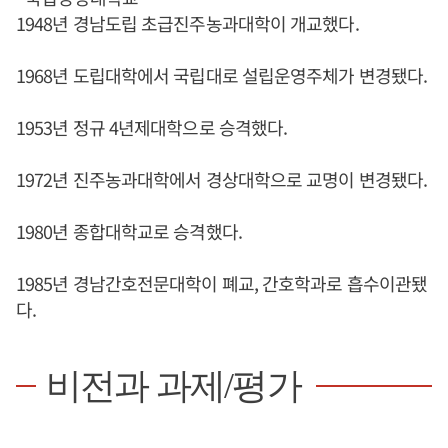
1948년 경남도립 초급진주농과대학이 개교했다.
1968년 도립대학에서 국립대로 설립운영주체가 변경됐다.
1953년 정규 4년제대학으로 승격했다.
1972년 진주농과대학에서 경상대학으로 교명이 변경됐다.
1980년 종합대학교로 승격했다.
1985년 경남간호전문대학이 폐교, 간호학과로 흡수이관됐
다.
비전과 과제/평가