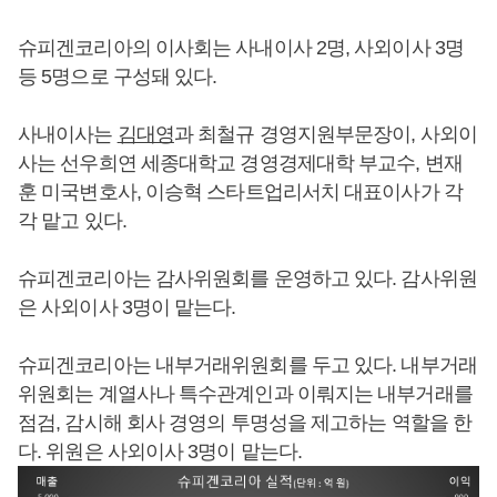
슈피겐코리아의 이사회는 사내이사 2명, 사외이사 3명
등 5명으로 구성돼 있다.
사내이사는
김대영
과 최철규 경영지원부문장이, 사외이
사는 선우희연 세종대학교 경영경제대학 부교수, 변재
훈 미국변호사, 이승혁 스타트업리서치 대표이사가 각
각 맡고 있다.
슈피겐코리아는 감사위원회를 운영하고 있다. 감사위원
은 사외이사 3명이 맡는다.
슈피겐코리아는 내부거래위원회를 두고 있다. 내부거래
위원회는 계열사나 특수관계인과 이뤄지는 내부거래를
점검, 감시해 회사 경영의 투명성을 제고하는 역할을 한
다. 위원은 사외이사 3명이 맡는다.