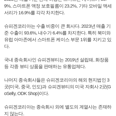
9%, 스마트폰 액정 보호필름이 23.2%, 기타 모바일 액세
서리가 16.9%를 각각 차지한다.
슈피겐코리아는 수출 비중이 큰 회사다. 2023년 매출 기
준 수출이 93.6%, 내수가 6.4%를 차지한다. 특히 북미와
유럽 아마존에서 스마트폰 케이스 부문 1위를 지키고 있
다.
국내 종속회사인 슈피겐뷰티는 2019년 설립돼, 화장품
등 각종 뷰티 상품을 판매하는 유통업체다.
나머지 종속회사들은 슈피겐코리아의 해외 현지법인 3
곳(미국, 중국, 인도)과 슈피겐뷰티의 미국 자회사 2곳(G
oSelly, ODK Shop)이다.
슈피겐코리아는 종속회사 외에 별도의 계열사는 존재하
지 않는다.