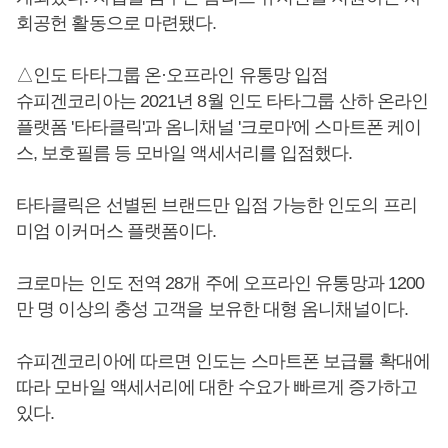
회공헌 활동으로 마련됐다.
△인도 타타그룹 온·오프라인 유통망 입점
슈피겐코리아는 2021년 8월 인도 타타그룹 산하 온라인
플랫폼 '타타클릭'과 옴니채널 '크로마'에 스마트폰 케이
스, 보호필름 등 모바일 액세서리를 입점했다.
타타클릭은 선별된 브랜드만 입점 가능한 인도의 프리
미엄 이커머스 플랫폼이다.
크로마는 인도 전역 28개 주에 오프라인 유통망과 1200
만 명 이상의 충성 고객을 보유한 대형 옴니채널이다.
슈피겐코리아에 따르면 인도는 스마트폰 보급률 확대에
따라 모바일 액세서리에 대한 수요가 빠르게 증가하고
있다.