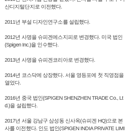
산디지털단지로 이전했다.
2011년 부설 디자인연구소를 설립했다.
2012년 사명을 슈피겐에스지피로 변경했다. 미국 법인
(Spigen Inc.)을 인수했다.
2013년 사명을 슈피겐코리아로 변경했다.
2014년 코스닥에 상장했다. 서울 영등포에 첫 직영점을
열었다.
2016년 중국 법인(SPIGEN SHENZHEN TRADE Co., Lt
d.)을 설립했다.
2017년 서울 강남구 삼성동 신사옥(슈피겐 HQ)으로 본
사를 이전했다. 인도 법인(SPIGEN INDIA PRIVATE LIMI