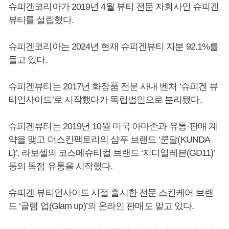
슈피겐코리아가 2019년 4월 뷰티 전문 자회사인 슈피겐
뷰티를 설립했다.
슈피겐코리아는 2024년 현재 슈피겐뷰티 지분 92.1%를
들고 있다.
슈피겐뷰티는 2017년 화장품 전문 사내 벤처 ‘슈피겐 뷰
티인사이드’로 시작했다가 독립법인으로 분리됐다.
슈피겐뷰티는 2019년 10월 미국 아마존과 유통·판매 계
약을 맺고 더스킨팩토리의 샴푸 브랜드 ‘쿤달(KUNDA
L)’, 라보셀의 코스메슈티컬 브랜드 ‘지디일레븐(GD11)’
등의 독점 유통을 시작했다.
슈피겐 뷰티인사이드 시절 출시한 전문 스킨케어 브랜
드 ‘글램 업(Glam up)’의 온라인 판매도 맡고 있다.