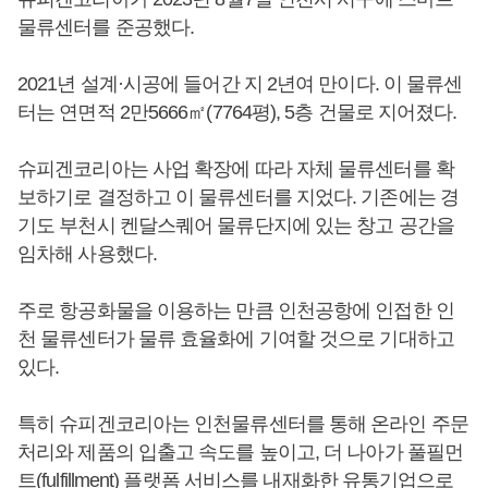
물류센터를 준공했다.
2021년 설계·시공에 들어간 지 2년여 만이다. 이 물류센
터는 연면적 2만5666㎡(7764평), 5층 건물로 지어졌다.
슈피겐코리아는 사업 확장에 따라 자체 물류센터를 확
보하기로 결정하고 이 물류센터를 지었다. 기존에는 경
기도 부천시 켄달스퀘어 물류단지에 있는 창고 공간을
임차해 사용했다.
주로 항공화물을 이용하는 만큼 인천공항에 인접한 인
천 물류센터가 물류 효율화에 기여할 것으로 기대하고
있다.
특히 슈피겐코리아는 인천물류센터를 통해 온라인 주문
처리와 제품의 입출고 속도를 높이고, 더 나아가 풀필먼
트(fulfillment) 플랫폼 서비스를 내재화한 유통기업으로