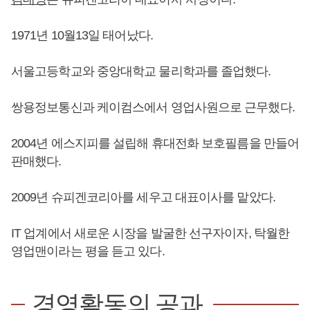
1971년 10월13일 태어났다.
서울고등학교와 중앙대학교 물리학과를 졸업했다.
쌍용정보통신과 케이컴스에서 영업사원으로 근무했다.
2004년 에스지피를 설립해 휴대전화 보호필름을 만들어
판매했다.
2009년 슈피겐코리아를 세우고 대표이사를 맡았다.
IT 업계에서 새로운 시장을 발굴한 선구자이자, 탁월한
영업맨이라는 평을 듣고 있다.
경영활동의 공과