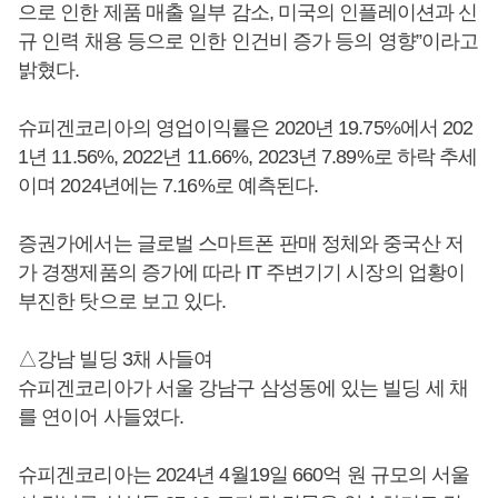
으로 인한 제품 매출 일부 감소, 미국의 인플레이션과 신
규 인력 채용 등으로 인한 인건비 증가 등의 영향”이라고
밝혔다.
슈피겐코리아의 영업이익률은 2020년 19.75%에서 202
1년 11.56%, 2022년 11.66%, 2023년 7.89%로 하락 추세
이며 2024년에는 7.16%로 예측된다.
증권가에서는 글로벌 스마트폰 판매 정체와 중국산 저
가 경쟁제품의 증가에 따라 IT 주변기기 시장의 업황이
부진한 탓으로 보고 있다.
△강남 빌딩 3채 사들여
슈피겐코리아가 서울 강남구 삼성동에 있는 빌딩 세 채
를 연이어 사들였다.
슈피겐코리아는 2024년 4월19일 660억 원 규모의 서울