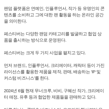
팬덤 플랫폼은 연예인, 인플루언서, 작가 등 유명인의 콘
텐츠를 소비하고 그에 대한 팬 활동을 하는 온라인 공간
을 의미한다.
페스티버는 다양한 팬덤 카테고리를 발굴하고 협업 상
품을 출시하는 방식으로 운영된다.
페스티버는 크게 두 가지 사업을 펼치고 있다.
먼저 브랜드, 인플루언서, 크리에이터, 캐릭터 등이 가진
라이선스를 활용한 제품을 제작, 판매, 배송하는 ‘IP 및
커스텀 비즈니스’를 한다.
2024년 6월 현재 무너크루, 비비, 구혜선 작가, 크리에이
터 애정, 유후 등과 협업한 제품들을 판매하고 있다.