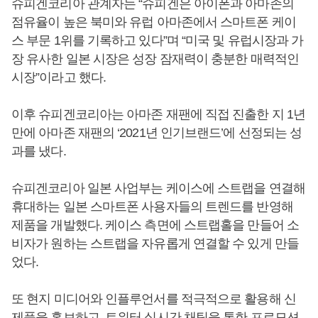
슈피겐코리아 관계자는 “슈피겐은 아이폰과 아마존의
점유율이 높은 북미와 유럽 아마존에서 스마트폰 케이
스 부문 1위를 기록하고 있다”며 “미국 및 유럽시장과 가
장 유사한 일본 시장은 성장 잠재력이 충분한 매력적인
시장”이라고 했다.
이후 슈피겐코리아는 아마존 재팬에 직접 진출한 지 1년
만에 아마존 재팬의 ‘2021년 인기브랜드’에 선정되는 성
과를 냈다.
슈피겐코리아 일본 사업부는 케이스에 스트랩을 연결해
휴대하는 일본 스마트폰 사용자들의 트렌드를 반영해
제품을 개발했다. 케이스 측면에 스트랩홀을 만들어 소
비자가 원하는 스트랩을 자유롭게 연결할 수 있게 만들
었다.
또 현지 미디어와 인플루언서를 적극적으로 활용해 신
제품을 홍보하고, 트위터 실시간 채팅을 통한 프로모션