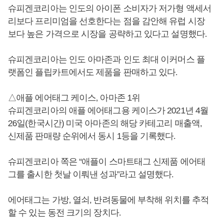
슈피겐코리아는 인도의 아이폰 소비자가 저가형 액세서
리보다 프리미엄을 선호한다는 점을 감안해 유럽 시장
보다 높은 가격으로 시장을 공략하고 있다고 설명했다.
슈피겐코리아는 인도 아마존과 인도 최대 이커머스 플
랫폼인 플립카트에서도 제품을 판매하고 있다.
△애플 에어태그 케이스, 아마존 1위
슈피겐코리아의 애플 에어태그용 케이스가 2021년 4월
26일(한국시간) 미국 아마존의 해당 카테고리 매출액,
신제품 판매량 순위에서 동시 1등을 기록했다.
슈피겐코리아 쪽은 “애플이 스마트태그 신제품 에어태
그를 출시한 첫날 이뤄낸 성과”라고 설명했다.
에어태그는 가방, 열쇠, 반려동물에 부착해 위치를 추적
할 수 있는 동전 크기의 장치다.