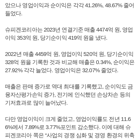
았으나 영업이익과 순이익은 각각 41.26%, 48.67% 줄어
들었다.
슈피겐코리아는 2023년 연결기준 매출 4474억 원, 영업
이익 353억 원, 당기순이익 419억 원을 냈다.
2022년 매출 4459억 원, 영업이익 520억 원, 당기순이익
328억 원을 기록한 것과 비교해 매출은 0.34%, 순이익은
27.92% 각각 늘었다. 영업이익은 32.07% 줄었다.
매출은 판매 증가로 역대 최대를 기록했고, 순이익도 금
융자산평가손익 증가, 전기에 인식했던 손상차손 등의
기저효과로 많이 늘어났다.
다만 영업이익이 크게 줄었고, 영업이익률도 전년 11.6
6%에서 7.89%로 3.77%포인트 감소했다. 이에 대해 슈
피겐코리아 쪽은 “사업의 경쟁 심화 및 경영 환경의 위축