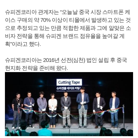
슈피겐코리아 관계자는 “오늘날 중국 시장 스마트폰 케
이스 구매의 약 70% 이상이 티몰에서 발생하고 있는 것
으로 추정되고 있는 만큼 적합한 제품과 그에 알맞은 소
비자 전략을 통해 슈피겐 브랜드 점유율을 높여갈 계
획”이라고 했다.
슈피겐코리아는 2016년 선전(심천) 법인 설립 후 중국
현지화 전략을 준비해 왔다.