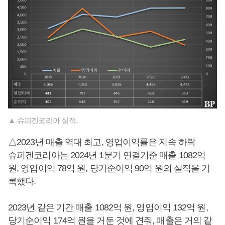
▲ 슈피겐코리아 실적.
△2023년 매출 역대 최고, 영업이익률은 지속 하락
슈피겐코리아는 2024년 1분기 연결기준 매출 1082억
원, 영업이익 78억 원, 당기순이익 90억 원의 실적을 기
록했다.
2023년 같은 기간 매출 1082억 원, 영업이익 132억 원,
당기순이익 174억 원을 거둔 것에 견줘, 매출은 거의 같