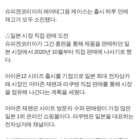
슈피겐코리아의 에어태그용 케이스는 출시 하루 만에
재고가 모두 소진됐다.
△일본 시장 직접 판매 도전
슈피겐코리아가 그간 총판을 통해 제품을 판매하던 일
본 시장에서 2020년 10월부터 직접 판매에 나서기로 했
다.
아이폰12 시리즈 출시를 기점으로 일본 최대 전자상거
래 시장인 아마존 재팬과 라쿠텐 직접 판매를 통해 시장
을 점유해 나간다는 계획을 세웠다.
아마존 재팬은 사이트 방문자 수와 판매량이 가장 많은
일본 1위 온라인 쇼핑몰이다. 라쿠텐은 일본을 대표하는
전자상거래 채널이다.