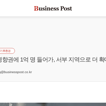
기후환경
영향권에 1억 명 들어가, 서부 지역으로 더 
0
businesspost.co.kr