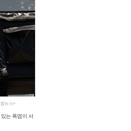
연합뉴스>
 있는 폭염이 서