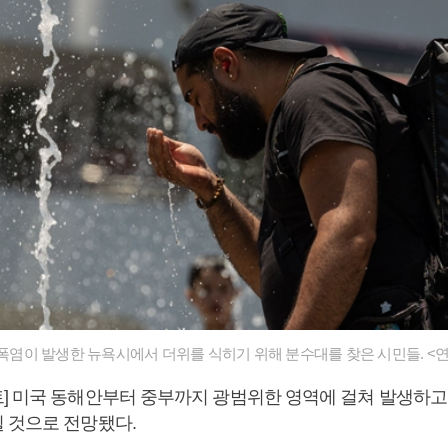
) 폭염이 발생한 뉴욕시에서 더위를 식히기 위해 분수대를 찾은 시민들. <
] 미국 동해안부터 중부까지 광범위한 영역에 걸쳐 발생하고
 것으로 전망됐다.