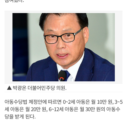
▲ 박광온 더불어민주당 의원.
아동수당법 제정안에 따르면 0~2세 아동은 월 10만 원, 3~5
세 아동은 월 20만 원, 6~12세 아동은 월 30만 원의 아동수
당을 받게 된다.