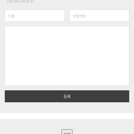
단에 의해 삭제 합니다.
PC버전