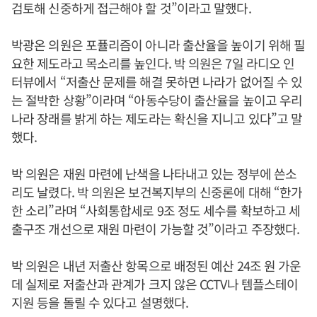
검토해 신중하게 접근해야 할 것”이라고 말했다.
박광온 의원은 포퓰리즘이 아니라 출산율을 높이기 위해 필
요한 제도라고 목소리를 높인다. 박 의원은 7일 라디오 인
터뷰에서 “저출산 문제를 해결 못하면 나라가 없어질 수 있
는 절박한 상황”이라며 “아동수당이 출산율을 높이고 우리
나라 장래를 밝게 하는 제도라는 확신을 지니고 있다”고 말
했다.
박 의원은 재원 마련에 난색을 나타내고 있는 정부에 쓴소
리도 날렸다. 박 의원은 보건복지부의 신중론에 대해 “한가
한 소리”라며 “사회통합세로 9조 정도 세수를 확보하고 세
출구조 개선으로 재원 마련이 가능할 것”이라고 주장했다.
박 의원은 내년 저출산 항목으로 배정된 예산 24조 원 가운
데 실제로 저출산과 관계가 크지 않은 CCTV나 템플스테이
지원 등을 돌릴 수 있다고 설명했다.