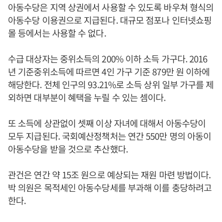
아동수당은 지역 상권에서 사용할 수 있도록 바우쳐 형식의
아동수당 이용권으로 지급된다. 대규모 점포나 인터넷쇼핑
몰 등에서는 사용할 수 없다.
수급 대상자는 중위소득의 200% 이하 소득 가구다. 2016
년 기준중위소득에 따르면 4인 가구 기준 879만 원 이하에
해당한다. 전체 인구의 93.21%로 소득 상위 일부 가구를 제
외하면 대부분이 혜택을 누릴 수 있는 셈이다.
또 소득에 상관없이 셋째 이상 자녀에 대해서 아동수당이
모두 지급된다. 국회예산정책처는 연간 550만 명의 아동이
아동수당을 받을 것으로 추산했다.
관건은 연간 약 15조 원으로 예상되는 재원 마련 방법이다.
박 의원은 목적세인 아동수당세를 부과해 이를 충당하려고
한다.