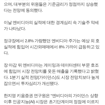
으며, 대부분의 위원들은 기준금리가 정점까지 상승했
다는 전망에 동의했다.
이날 엔비디아의 실적에 대한 경계심리 속 기술주 약세
가 나타났다.
정규장에서 2.8% 가량했던 엔비디아 주가는 예상 외 호
실적에 힘입어 시간외매매에서 8% 가까이 급등하고 있
다.
장 마감 뒤 엔비디아는 게이밍과 데이터센터 부문 호조
에 힘입어 시장 전망치를 웃돈 매출을 기록했다고 밝혔
다. 1분기 실적 전망(가이던스)도 시장 전망치보다 높게
잡으면서 투자심리가 개선됐다.
한지영 키움증권 연구원은 “엔비디아의 가이던스 상향
이후 인공지능(AI) 시장은 초기단계이며 정점에 이르지