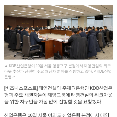
▲ KDB산업은행이 10일 서울 영등포구 본점에서 태영건설의 워크
아웃 추진과 관련한 주요 채권자 회의를 진행하고 있다. < KDB산업
은행 >
[비즈니스포스트] 태영건설의 주채권은행인 KDB산업은
행과 주요 채권자들이 태영그룹에 태영건설의 워크아웃
을 위한 자구안을 차질 없이 진행할 것을 요청했다.
산업은행은 10일 서울 여의도 산업은행 본점에서 태영