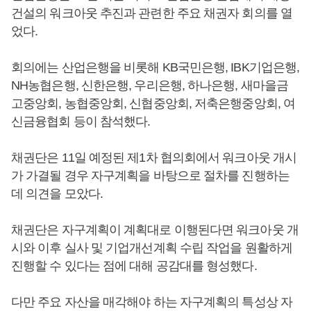
건설의 워크아웃 추진과 관련한 주요 채권자 회의를 열
었다.
회의에는 산업은행을 비롯해 KB국민은행, IBK기업은행,
NH농협은행, 신한은행, 우리은행, 하나은행, 새마을금
고중앙회, 농협중앙회, 신협중앙회, 저축은행중앙회, 여
신금융협회 등이 참석했다.
채권단은 11일 예정된 제1차 협의회에서 워크아웃 개시
가 가결될 경우 자구계획을 바탕으로 절차를 진행하는
데 의견을 모았다.
채권단은 자구계획이 계획대로 이행된다면 워크아웃 개
시와 이후 실사 및 기업개선계획 수립 작업을 원활하게
진행할 수 있다는 점에 대해 공감대를 형성했다.
다만 주요 자산을 매각해야 하는 자구계획의 특성상 자