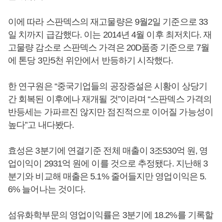
이에 따라 스판덱스의 재고물량은 9월2일 기준으로 33
일 치까지 급감했다. 이는 2014년 4월 이후 최저치다. 재
고물량 감소로 스판덱스 가격은 20D품종 기준으로 7월
에 톤당 3만5천 위안에서 반등하기 시작했다.
한 연구원은 “중국기업들의 공장증설은 시황이 상당기
간 회복된 이후에나 재개될 것”이라며 “스판덱스 가격의
반등세는 가파르진 않지만 점진적으로 이어질 가능성이
높다”고 내다봤다.
효성은 3분기에 연결기준 전체 매출이 3조530억 원, 영
업이익이 2931억 원에 이를 것으로 추정됐다. 지난해 3
분기와 비교해 매출은 5.1% 줄어들지만 영업이익은 5.
6% 늘어나는 것이다.
섬유화학부문의 영업이익률은 3분기에 18.2%를 기록할