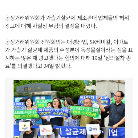
공정거래위원회가 가습기살균제 제조판매 업체들의 허위
광고에 대해 사실상 무혐의 결정을 내렸다.
공정거래위원회 전원회의는 애경산업, SK케미칼, 이마트
가 가습기 살균제 제품의 주성분이 독성물질이라는 점을 표
시하는 않은 채 광고했다는 혐의에 대해 19일 ‘심의절차 종
료’를 의결했다고 24일 밝혔다.