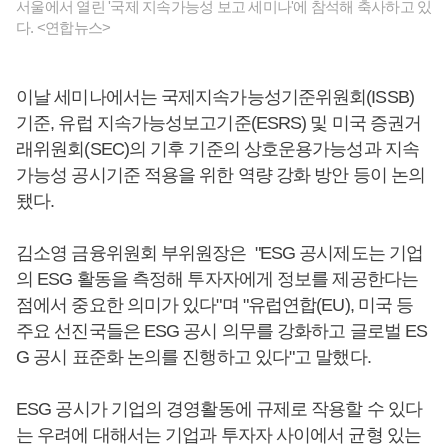
서울에서 열린 '국제 지속가능성 보고 세미나'에 참석해 축사하고 있
다. <연합뉴스>
이날 세미나에서는 국제지속가능성기준위원회(ISSB)
기준, 유럽 지속가능성보고기준(ESRS) 및 미국 증권거
래위원회(SEC)의 기후 기준의 상호운용가능성과 지속
가능성 공시기준 적용을 위한 역량 강화 방안 등이 논의
됐다.
김소영 금융위원회 부위원장은 "ESG 공시제도는 기업
의 ESG 활동을 측정해 투자자에게 정보를 제공한다는
점에서 중요한 의미가 있다"며 "유럽연합(EU), 미국 등
주요 선진국들은 ESG 공시 의무를 강화하고 글로벌 ES
G 공시 표준화 논의를 진행하고 있다"고 말했다.
ESG 공시가 기업의 경영활동에 규제로 작용할 수 있다
는 우려에 대해서는 기업과 투자자 사이에서 균형 있는