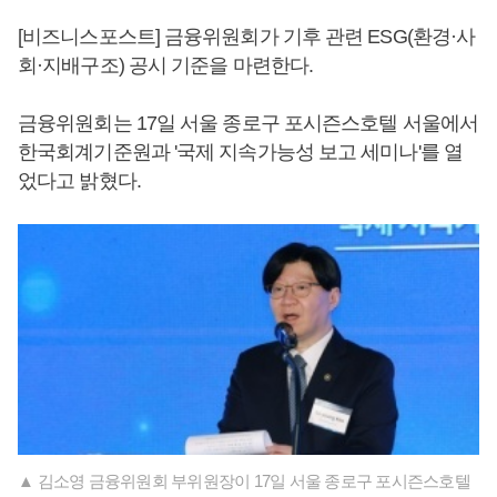
[비즈니스포스트] 금융위원회가 기후 관련 ESG(환경·사
회·지배구조) 공시 기준을 마련한다.
금융위원회는 17일 서울 종로구 포시즌스호텔 서울에서
한국회계기준원과 '국제 지속가능성 보고 세미나'를 열
었다고 밝혔다.
▲ 김소영 금융위원회 부위원장이 17일 서울 종로구 포시즌스호텔