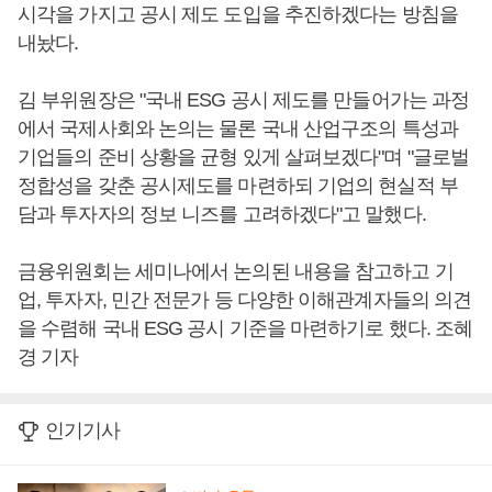
시각을 가지고 공시 제도 도입을 추진하겠다는 방침을
내놨다.
김 부위원장은 "국내 ESG 공시 제도를 만들어가는 과정
에서 국제사회와 논의는 물론 국내 산업구조의 특성과
기업들의 준비 상황을 균형 있게 살펴보겠다"며 "글로벌
정합성을 갖춘 공시제도를 마련하되 기업의 현실적 부
담과 투자자의 정보 니즈를 고려하겠다"고 말했다.
금융위원회는 세미나에서 논의된 내용을 참고하고 기
업, 투자자, 민간 전문가 등 다양한 이해관계자들의 의견
을 수렴해 국내 ESG 공시 기준을 마련하기로 했다. 조혜
경 기자
인기기사