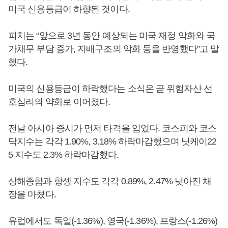
미국 신용등급이 하향된 것이다.
피치는 “앞으로 3년 동안 예상되는 미국 재정 악화와 국
가채무 부담 증가, 지배구조의 악화 등을 반영했다”고 말
했다.
미국의 신용등급이 하락했다는 소식은 곧 위험자산 선
호심리의 약화로 이어졌다.
전날 아시아 증시가 먼저 타격을 입었다. 코스피와 코스
닥지수는 각각 1.90%, 3.18% 하락마감했으며 닛케이22
5 지수도 2.3% 하락마감했다.
상해종합과 항셍 지수도 각각 0.89%, 2.47% 낮아진 채
장을 마쳤다.
유럽에서도 독일(-1.36%), 영국(-1.36%), 프랑스(-1.26%)