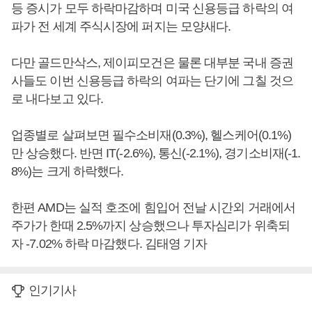
등 증시가 모두 하락마감하며 미국 신용등급 하락의 여
파가 전 세계 주식시장에 퍼지는 모양새다.
다만 골드만삭스, 제이피모건은 물론 대부분 국내 증권
사들도 이번 신용등급 하락의 여파는 단기에 그칠 것으
로 내다보고 있다.
업종별로 살펴보면 필수소비재(0.3%), 헬스케어(0.1%)
만 상승했다. 반면 IT(-2.6%), 통신(-2.1%), 경기소비재(-1.
8%)는 크게 하락했다.
한편 AMD는 실적 호조에 힘입어 전날 시간외 거래에서
주가가 한때 2.5%까지 상승했으나 투자심리가 위축되
자 -7.02% 하락 마감했다. 김태영 기자
인기기사