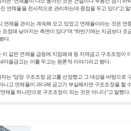
자는 “연체율이 다소 높아진 것은 건설이나 부동산 경기 하
높아진 연체율을 전사적으로 관리하는데 중점을 두고 있다”고 말
지 연체율 관리는 계속해 오고 있었고 연체율이라는 것은 연
 조정돼 낮아지는 측면이 있다”며 “하반기에는 지금보다 조금
봤다.
 이 같은 연체율 급등에 지점폐쇄 등 지역금고 구조조정이 
 새마을금고는 이를 두고는 원론적 이야기라고 봤다.
자는 “당장 구조조정 금고를 선정했고 그 대상을 바탕으로 
 아니고 연체율이 과다해 금고가 부실해지면 구조조정을 할 
 “연체율 하나만으로 구조조정이 되는 것은 아니다”고 말했다.