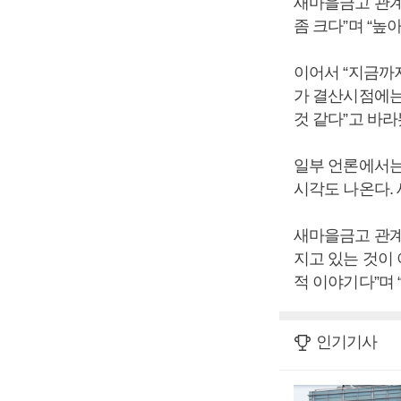
새마을금고 관계
좀 크다”며 “
이어서 “지금까
가 결산시점에는
것 같다”고 바라
일부 언론에서는
시각도 나온다.
새마을금고 관계
지고 있는 것이
적 이야기다”며
인기기사