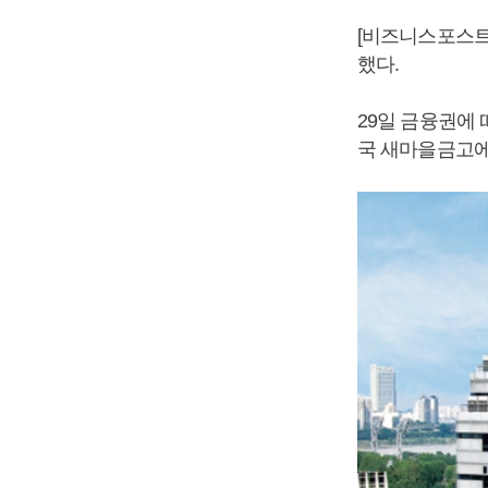
[비즈니스포스트
했다.
29일 금융권에 
국 새마을금고에