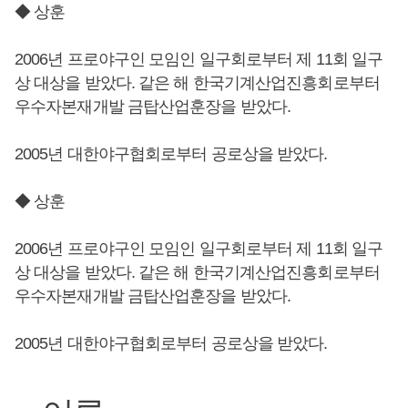
◆ 상훈
2006년 프로야구인 모임인 일구회로부터 제 11회 일구
상 대상을 받았다. 같은 해 한국기계산업진흥회로부터
우수자본재개발 금탑산업훈장을 받았다.
2005년 대한야구협회로부터 공로상을 받았다.
◆ 상훈
2006년 프로야구인 모임인 일구회로부터 제 11회 일구
상 대상을 받았다. 같은 해 한국기계산업진흥회로부터
우수자본재개발 금탑산업훈장을 받았다.
2005년 대한야구협회로부터 공로상을 받았다.