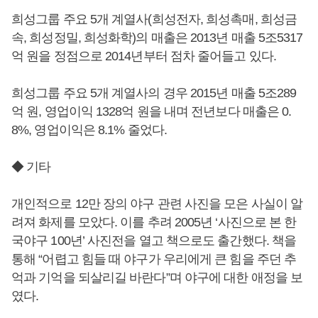
희성그룹 주요 5개 계열사(희성전자, 희성촉매, 희성금
속, 희성정밀, 희성화학)의 매출은 2013년 매출 5조5317
억 원을 정점으로 2014년부터 점차 줄어들고 있다.
희성그룹 주요 5개 계열사의 경우 2015년 매출 5조289
억 원, 영업이익 1328억 원을 내며 전년보다 매출은 0.
8%, 영업이익은 8.1% 줄었다.
◆ 기타
개인적으로 12만 장의 야구 관련 사진을 모은 사실이 알
려져 화제를 모았다. 이를 추려 2005년 ‘사진으로 본 한
국야구 100년’ 사진전을 열고 책으로도 출간했다. 책을
통해 “어렵고 힘들 때 야구가 우리에게 큰 힘을 주던 추
억과 기억을 되살리길 바란다”며 야구에 대한 애정을 보
였다.