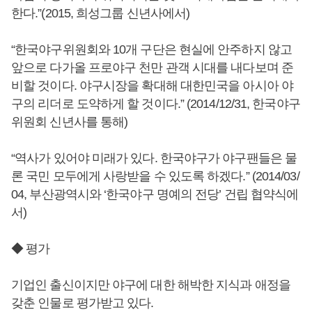
한다.”(2015, 희성그룹 신년사에서)
“한국야구위원회와 10개 구단은 현실에 안주하지 않고
앞으로 다가올 프로야구 천만 관객 시대를 내다보며 준
비할 것이다. 야구시장을 확대해 대한민국을 아시아 야
구의 리더로 도약하게 할 것이다.” (2014/12/31, 한국야구
위원회 신년사를 통해)
“역사가 있어야 미래가 있다. 한국야구가 야구팬들은 물
론 국민 모두에게 사랑받을 수 있도록 하겠다.” (2014/03/
04, 부산광역시와 ‘한국야구 명예의 전당’ 건립 협약식에
서)
◆ 평가
기업인 출신이지만 야구에 대한 해박한 지식과 애정을
갖춘 인물로 평가받고 있다.