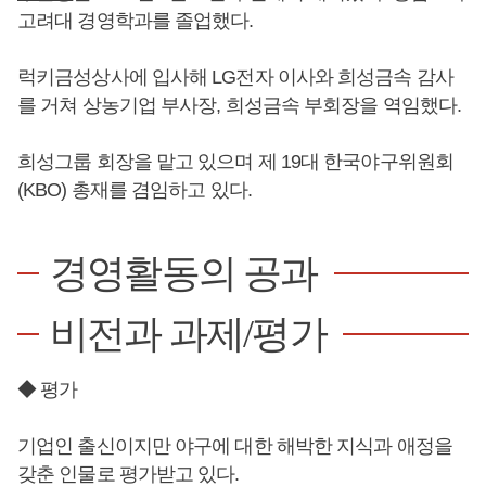
고려대 경영학과를 졸업했다.
럭키금성상사에 입사해 LG전자 이사와 희성금속 감사
를 거쳐 상농기업 부사장, 희성금속 부회장을 역임했다.
희성그룹 회장을 맡고 있으며 제 19대 한국야구위원회
(KBO) 총재를 겸임하고 있다.
경영활동의 공과
비전과 과제/평가
◆ 평가
기업인 출신이지만 야구에 대한 해박한 지식과 애정을
갖춘 인물로 평가받고 있다.