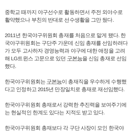
중학교 때까지 야구선수로 활동하면서 주전 외야수로
활약했으나 부친의 반대로 선수생활을 그만 뒀다.
2011년 한국야구위원회 총재를 처음으로 맡게 됐다. 한
국야구위원회는 구단주 가운데 신임 총재를 선임하려다
가 모두 고사하자 경영능력과 야구에 대한 애정을 고려
해 LG트윈스 고문으로 있던
구본능
을 신임 총재로 선임
했다.
한국야구위원회는
구본능
이 총재직을 우수하게 수행했
다고 인정하고 2015년 만장일치로 총재로 재선임했다.
한국야구위원회 총재로서 강력한 추진력을 보여주기에
는 현실적인 한계도 있다는 지적도 받고 있다.
한국야구위원회 총재보다 각 구단 사장이 모인 한국야