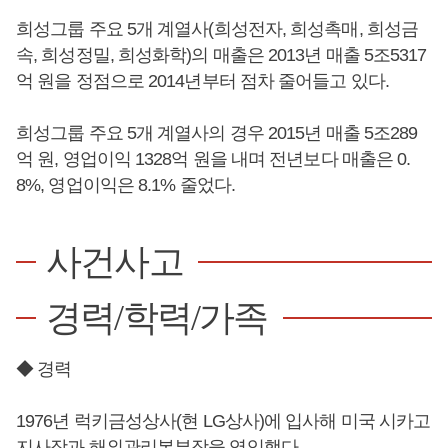
희성그룹 주요 5개 계열사(희성전자, 희성촉매, 희성금
속, 희성정밀, 희성화학)의 매출은 2013년 매출 5조5317
억 원을 정점으로 2014년부터 점차 줄어들고 있다.
희성그룹 주요 5개 계열사의 경우 2015년 매출 5조289
억 원, 영업이익 1328억 원을 내며 전년보다 매출은 0.
8%, 영업이익은 8.1% 줄었다.
사건사고
경력/학력/가족
◆ 경력
1976년 럭키금성상사(현 LG상사)에 입사해 미국 시카고
지사장과 해외관리본부장을 역임했다.