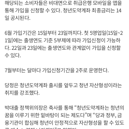
해당되는 소비자들은 비대면으로 취급은행 모바일을 앱을
통해 가입을 신청할 수 있다. 청년도약계좌 최종금리는 14
일 공시된다.
6월 가입기간은 15일부터 23일까지다. 첫 5영업일(15일~2
1일)에는 출생연도 기준 5부제에 따라 가입신청이 가능하
다. 22일과 23일에는 출생연도와 관계없이 가입을 신청할
수 있다.
7월부터는 달마다 가입신청기간을 2주로 운영한다.
당정은 청년도약계좌 출시를 앞두고 청년 자산형성이라는
취지를 강조했다.
박대출 정책위의장은 축사를 통해 “청년도약계좌는 청년의
꿈을 이루기 위한 밑바탕이 되는 제도다”며 “당과 정부, 금
융기관이 합심해 청년이 안정적으로 자산형성을 할 수 있도