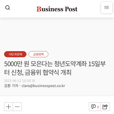
시민과경제
금융정책
5000만 원 모은다는 청년도약계좌 15일부
터 신청, 금융위 협약식 개최
2023-06-12 16:09:30
김환 기자 - claro@businesspost.co.kr
0