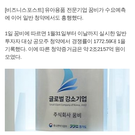
[비즈니스포스트] 유아용품 전문기업 꿈비가 수요예측
에 이어 일반 청약에서도 흥행했다.
1일 꿈비에 따르면 1월31일부터 이날까지 실시한 일반
투자자 대상 공모주 청약에서 경쟁률이 1772.59대 1을
기록했다. 이에 따른 청약증거금은 약 2조2157억 원이
모였다.