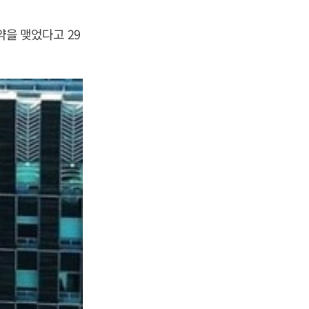
을 맺었다고 29