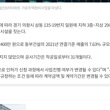
 삼신8차아파트 가로주택정비사업을 따냈다.
따라 경기 의왕시 삼동 135-19번지 일원에 지하 3층~지상 29층
활시설을 짓는다.
400만 원으로 동부건설의 2021년 연결기준 매출의 7.63% 규모
지지 않았으며 공사기간은 착공일로부터 31개월이다.
로 인허가 신청 과정에서 사업진행 여부가 변경될 수 있다"며 
규정하는 조건 등에 따라 계약금액 및 계약기간은 변경될 수 있