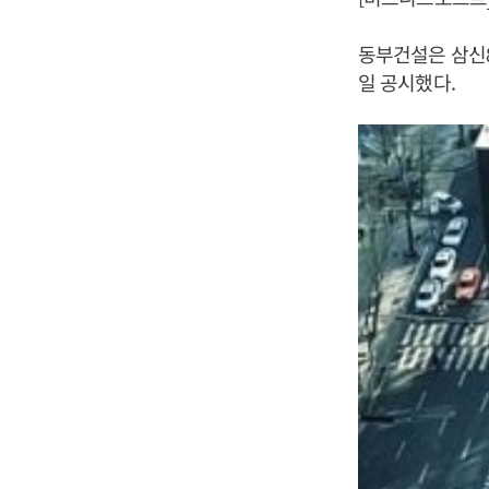
동부건설은 삼신
일 공시했다.