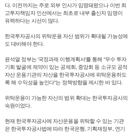
다. 이전까지는 주로 외부 인사가 임명돼왔으나 이번 최
고투자책임자 인선에서는 최초로 내부 출신자 임명이
유력하다는 시선이 많다.
한국투자공사의 위탁운용 자산 범위가 확대될 가능성에
도 대비해야 한다.
윤석열 정부는 '국정과제 이행계획서'를 통해 "우수 투자
기회 발굴에 제약이 있는 공제회, 중앙회 등 소규모 공적
자산 운용기관의 자산을 한국투자공사에 위탁운용하도
록 해 수익성을 높인다"는 정책방향을 제시한 바 있다.
위탁운용이 가능한 자산의 범위 확대는 한국투자공사의
숙원이었다.
현재 한국투자공사에 자산운용을 위탁할 수 있는 기관
은 한국투자공사법에 따라 한국은행, 기획재정부, 연기