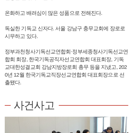
온화하고 배려심이 많은 성품으로 전해진다.
독실한 기독교 신자다. 서울 강남구 충무교회에 장로로
시무하고 있다.
정부과천청사기독선교연합회·정부세종청사기독선교연
합회 회장, 한국기독공직자선교연합회 대표회장, 기독
교대한성결교회 강남지방장로회 총무 등을 지냈고, 202
0년 12월 한국기독교직장선교연합회 대표회장으로 선
출됐다.
사건사고