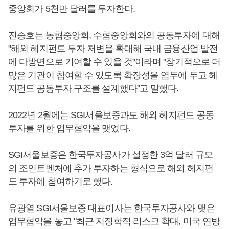
중앙회가 5천만 달러를 투자한다.
진승호
는 농협중앙회, 수협중앙회와의 공동투자에 대해
"해외 헤지펀드 투자 저변을 확대해 국내 금융산업 발전
에 다방면으로 기여할 수 있을 것"이라며 "장기적으로 더
많은 기관이 참여할 수 있도록 확장성을 염두에 두고 헤
지펀드 공동투자 구조를 설계했다"고 말했다.
2022년 2월에는 SGI서울보증과도 해외 헤지펀드 공동
투자를 위한 업무협약을 맺었다.
SGI서울보증은 한국투자공사가 설정한 3억 달러 규모
의 조인트벤처에 추가 투자하는 형식으로 해외 헤지펀
드 투자에 참여하기로 했다.
유광열 SGI서울보증 대표이사는 한국투자공사와 맺은
업무협약을 놓고 "최근 지정학적 리스크 확대, 미국 연방