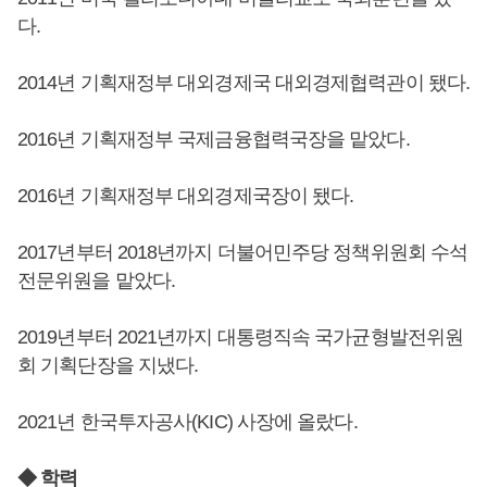
다.
2014년 기획재정부 대외경제국 대외경제협력관이 됐다.
2016년 기획재정부 국제금융협력국장을 맡았다.
2016년 기획재정부 대외경제국장이 됐다.
2017년부터 2018년까지 더불어민주당 정책위원회 수석
전문위원을 맡았다.
2019년부터 2021년까지 대통령직속 국가균형발전위원
회 기획단장을 지냈다.
2021년 한국투자공사(KIC) 사장에 올랐다.
◆ 학력