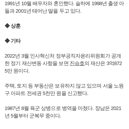
1991년 10월 배우자와 혼인했다. 슬하에 1998년 출생 아
들과 2001년 태어난 딸을 두고 있다.
◆ 상훈
◆ 기타
2022년 3월 인사혁신처 정부공직자윤리위원회가 공개
한 정기 재산변동 사항을 보면
진승호
의 재산은 3억872
5만 원이다.
주택, 토지 등 부동산은 보유하지 않고 있으며 서울 노원
구 아파트 전세권 5천만 원을 신고했다.
1987년 8월 육군 상병으로 병역을 마쳤다. 장남은 2021
년 5월부터 군복무 중이다.