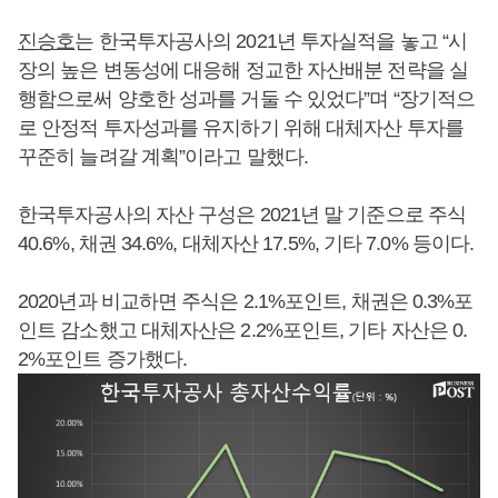
진승호
는 한국투자공사의 2021년 투자실적을 놓고 “시
장의 높은 변동성에 대응해 정교한 자산배분 전략을 실
행함으로써 양호한 성과를 거둘 수 있었다”며 “장기적으
로 안정적 투자성과를 유지하기 위해 대체자산 투자를
꾸준히 늘려갈 계획”이라고 말했다.
한국투자공사의 자산 구성은 2021년 말 기준으로 주식
40.6%, 채권 34.6%, 대체자산 17.5%, 기타 7.0% 등이다.
2020년과 비교하면 주식은 2.1%포인트, 채권은 0.3%포
인트 감소했고 대체자산은 2.2%포인트, 기타 자산은 0.
2%포인트 증가했다.