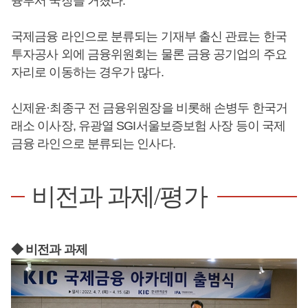
융부서 국장을 거쳤다.
국제금융 라인으로 분류되는 기재부 출신 관료는 한국
투자공사 외에 금융위원회는 물론 금융 공기업의 주요
자리로 이동하는 경우가 많다.
신제윤·최종구 전 금융위원장을 비롯해 손병두 한국거
래소 이사장, 유광열 SGI서울보증보험 사장 등이 국제
금융 라인으로 분류되는 인사다.
비전과 과제/평가
◆ 비전과 과제