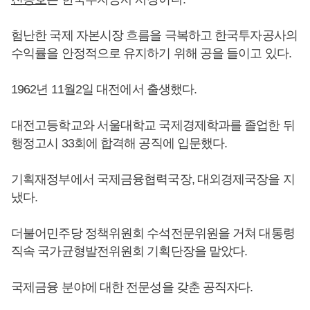
험난한 국제 자본시장 흐름을 극복하고 한국투자공사의
수익률을 안정적으로 유지하기 위해 공을 들이고 있다.
1962년 11월2일 대전에서 출생했다.
대전고등학교와 서울대학교 국제경제학과를 졸업한 뒤
행정고시 33회에 합격해 공직에 입문했다.
기획재정부에서 국제금융협력국장, 대외경제국장을 지
냈다.
더불어민주당 정책위원회 수석전문위원을 거쳐 대통령
직속 국가균형발전위원회 기획단장을 맡았다.
국제금융 분야에 대한 전문성을 갖춘 공직자다.