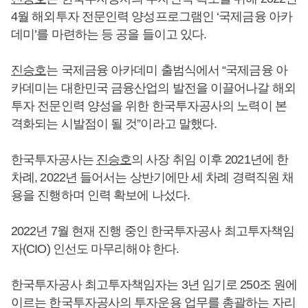
4월 해외투자 전문인력 양성프로그램인 ‘국제금융 아카
데미’를 마련하는 등 공을 들이고 있다.
진승호
는 국제금융 아카데미 출범식에서 “국제금융 아
카데미는 대한민국 금융산업의 발전을 이끌어나갈 해외
투자 전문인력 양성을 위한 한국투자공사의 노력이 본
격화되는 시발점이 될 것”이라고 말했다.
한국투자공사는
진승호
의 사장 취임 이후 2021년에 한
차례, 2022년 들어서는 상반기에만 세 차례 경력직원 채
용을 진행하며 인력 확보에 나섰다.
2022년 7월 현재 진행 중인 한국투자공사 최고투자책임
자(CIO) 인선도 마무리해야 한다.
한국투자공사 최고투자책임자는 3년 임기로 250조 원에
이르는 한국투자공사의 투자운용 업무를 총괄하는 자리