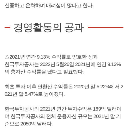
신중하고 온화하며 배려심이 많다고 한다.
경영활동의 공과
△2021년 연간 9.13% 수익률로 양호한 성과
한국투자공사는 2022년 5월26일 2021년에 연간 9.13%
의 총자산 수익률을 냈다고 발표했다.
최초 투자 이후 연환산 수익률은 2020년 말 5.22%에서 2
021년 말 5.47%로 높아졌다.
한국투자공사의 2021년 연간 투자수익은 169억 달러이
며 한국투자공사의 전체 운용자산 규모는 2021년 말 기
준으로 2050억 달러다.