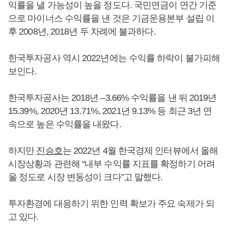
익률을 낼 가능성이 높을 정도다. 국민연금이 연간 기준
으로 마이너스 수익률을 낸 것은 기금운용본부 설립 이
후 2008년, 2018년 두 차례에 불과하다.
한국투자공사 역시 2022년에는 수익률 하락이 불가피해
보인다.
한국투자공사는 2018년 –3.66% 수익률을 낸 뒤 2019년
15.39%, 2020년 13.71%, 2021년 9.13% 등 최근 3년 연
속으로 높은 수익률을 내왔다.
하지만
진승호
는 2022년 4월 한국경제 인터뷰에서 올해
시장상황과 관련해 “내부 수익률 지표를 확정하기 어려
울 정도로 시장 변동성이 크다”고 말했다.
투자환경에 대응하기 위한 인력 확보가 주요 숙제가 되
고 있다.