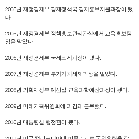
2005년 재정경제부 경제정책국 경제홍보지원과장이 됐
다.
2005년 재정경제부 정책홍보관리관실에서 교육홍보팀
장을 맡았다.
2006년 재정경제부 국제조세과장이 됐다.
2007년 재정경제부 부가가치세제과장을 맡았다.
2008년 기획재정부 예산실 교육과학예산과장이 됐다.
2009년 미래기획위원회에 파견돼 근무했다.
2010년 대통령실 행정관이 됐다.
2011년 미국 캘리포니아대 버클리교로 국외훈련을 갔