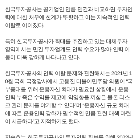
한국투자공사는 공기업인 만큼 민간과 비교하면 투자인
력에 대한 처우에 한계가 뚜렷하고 이는 지속적인 인력
이탈로 이어졌다.
특히 한국투자공사가 확대를 추진하고 있는 대체투자
영역에서는 민간 투자업계도 인력 수요가 많아 인력 이
동이 더욱 강하게 나타나고 있다.
한국투자공사의 인력 이탈 문제와 관련해서는 2021년 1
0월 국회 국정감사에서 고용진 더불어민주당 의원이 “국
부증대를 위해 운용자산 확대가 필요한 상황에서 운용
인력 부족은 수익률 제고에 악영향을 끼침은 물론 리스
크 관리 문제를 야기할 수 있다”며 “운용자산 규모 확대
에 따른 운용인력 강화가 필수적인 만큼 관련 대책 마련
이 시급하다”고 지적하기도 했다.
진승호
는 한국투자공사의 투자인력 확보를 위해 2022년