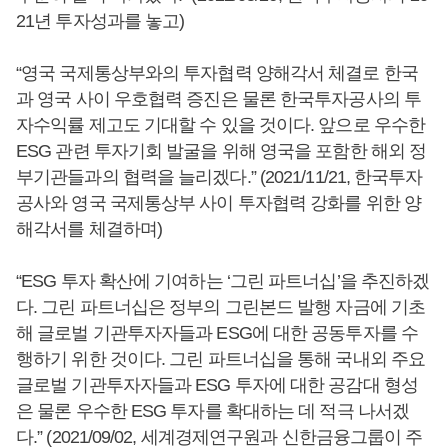
21년 투자성과를 놓고)
“영국 국제통상부와의 투자협력 양해각서 체결로 한국
과 영국 사이 우호협력 증진은 물론 한국투자공사의 투
자수익률 제고도 기대할 수 있을 것이다. 앞으로 우수한
ESG 관련 투자기회 발굴을 위해 영국을 포함한 해외 정
부기관들과의 협력을 늘리겠다.” (2021/11/21, 한국투자
공사와 영국 국제통상부 사이 투자협력 강화를 위한 양
해각서를 체결하며)
“ESG 투자 확산에 기여하는 ‘그린 파트너십’을 추진하겠
다. 그린 파트너십은 정부의 그린본드 발행 자금에 기초
해 글로벌 기관투자자들과 ESG에 대한 공동투자를 수
행하기 위한 것이다. 그린 파트너십을 통해 국내외 주요
글로벌 기관투자자들과 ESG 투자에 대한 공감대 형성
은 물론 우수한 ESG 투자를 확대하는 데 적극 나서겠
다.” (2021/09/02, 세계경제연구원과 신한금융그룹이 주