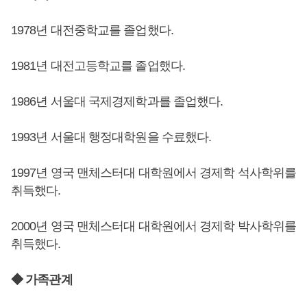
1978년 대전중학교를 졸업했다.
1981년 대전고등학교를 졸업했다.
1986년 서울대 국제경제학과를 졸업했다.
1993년 서울대 행정대학원을 수료했다.
1997년 영국 맨체스터대 대학원에서 경제학 석사학위를
취득했다.
2000년 영국 맨체스터대 대학원에서 경제학 박사학위를
취득했다.
◆ 가족관계