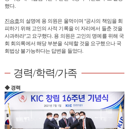
했다.
진승호
의 설명에 용 의원은 울먹이며 "공사의 책임을 회
피하기 위해 고인의 사적 기록을 이 자리에서 들춘 것을
사과하라"고 요구했다. 용 의원은 고인의 명예를 위해 국
회 회의록에서 해당 부분을 삭제할 것을 요구했으나 국
회법상 불가능하다는 답변을 들었다.
경력/학력/가족
◆ 경력