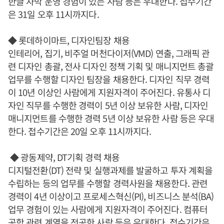
한글 자막 운영 경험이 있는 사람 등은 우대한다. 접수기간
은 31일 오후 11시까지다.
◆ 롯데하이마트, 디자인팀장 채용
인테리어, 집기, 비주얼 머천다이저(VMD) 연출, 그래픽 관
련 디자인 총괄, 전사 디자인 정책 기획 및 매니지먼트 총괄
업무를 수행할 디자인 팀장을 채용한다. 디자인 직무 경력
이 10년 이상인 사람에게 지원자격이 주어진다. 유통사 디
자인 직무를 수행한 경력이 5년 이상 보유한 사람, 디자인
매니지먼트를 수행한 경력 5년 이상 보유한 사람 등은 우대
한다. 접수기간은 20일 오후 11시까지다.
◆ 광동제약, DT기획 경력 채용
디지털전환(DT) 전략 및 실행과제를 발굴하고 투자 계획을
수립하는 등의 업무를 수행할 경력사원을 채용한다. 관련
경력이 4년 이상이고 프로세스혁신(PI), 비즈니스 분석(BA)
업무 경험이 있는 사람에게 지원자격이 주어진다. 컴퓨터
공학 관련 계열을 전공한 사람 등은 우대한다. 접수기간은