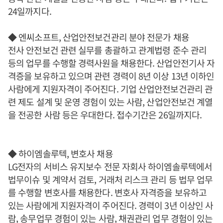
24일까지다.
◆ 엔씨소프트, 산업안전보건관리 분야 전문가 채용
전사 안전보건 관련 실무를 총괄하고 관계법령 준수 관리
등의 업무를 수행할 경력사원을 채용한다. 산업안전기사 자
격증을 보유하고 있으며 관련 경력이 8년 이상 13년 이하인
사람에게 지원자격이 주어진다. 기업 산업안전보건관리 관
련 제도 설계 및 운영 경험이 있는 사람, 산업안전보건 계열
을 전공한 사람 등은 우대한다. 접수기간은 26일까지다.
◆ 하이엠솔루텍, 변호사 채용
LG전자의 서비스 유지보수 전문 자회사 하이엠솔루텍에서
법무이슈 및 계약서 검토, 거래처 리스크 관리 등 법무 업무
를 수행할 변호사를 채용한다. 변호사 자격증을 보유하고
있는 사람에게 지원자격이 주어진다. 경력이 3년 이상인 사
람, 송무업무 경험이 있는 사람, 채권관리 업무 경험이 있는