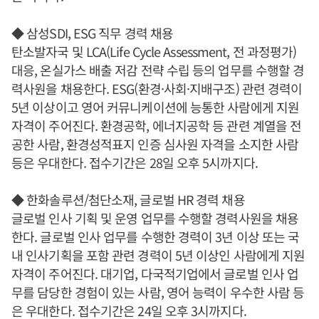
◆ 삼성SDI, ESG 직무 경력 채용
탄소발자국 및 LCA(Life Cycle Assessment, 전 과정평가)
대응, 온실가스 배출 저감 전략 수립 등의 업무를 수행할 경
력사원을 채용한다. ESG(환경·사회·지배구조) 관련 경력이
5년 이상이고 영어 커뮤니케이션에 능통한 사람에게 지원
자격이 주어진다. 환경공학, 에너지공학 등 관련 계열을 전
공한 사람, 환경성적표지 인증 심사원 자격을 소지한 사람
등은 우대한다. 접수기간은 28일 오후 5시까지다.
◆ 한화솔루션/첨단소재, 글로벌 HR 경력 채용
글로벌 인사 기획 및 운영 업무를 수행할 경력사원을 채용
한다. 글로벌 인사 업무를 수행한 경력이 3년 이상 또는 국
내 인사기획을 포함 관련 경력이 5년 이상인 사람에게 지원
자격이 주어진다. 대기업, 다국적기업에서 글로벌 인사 업
무를 담당한 경험이 있는 사람, 영어 능력이 우수한 사람 등
은 우대한다. 접수기간은 24일 오후 3시까지다.