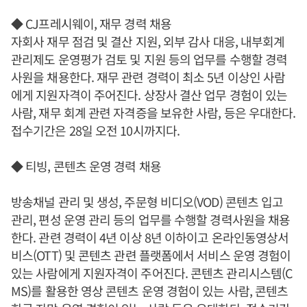
◆ CJ프레시웨이, 재무 경력 채용
자회사 재무 점검 및 결산 지원, 외부 감사 대응, 내부회계
관리제도 운영평가 검토 및 지원 등의 업무를 수행할 경력
사원을 채용한다. 재무 관련 경력이 최소 5년 이상인 사람
에게 지원자격이 주어진다. 상장사 결산 업무 경험이 있는
사람, 재무 회계 관련 자격증을 보유한 사람, 등은 우대한다.
접수기간은 28일 오전 10시까지다.
◆ 티빙, 콘텐츠 운영 경력 채용
방송채널 관리 및 생성, 주문형 비디오(VOD) 콘텐츠 입고
관리, 편성 운영 관리 등의 업무를 수행할 경력사원을 채용
한다. 관련 경력이 4년 이상 8년 이하이고 온라인동영상서
비스(OTT) 및 콘텐츠 관련 플랫폼에서 서비스 운영 경험이
있는 사람에게 지원자격이 주어진다. 콘텐츠 관리시스템(C
MS)를 활용한 영상 콘텐츠 운영 경험이 있는 사람, 콘텐츠