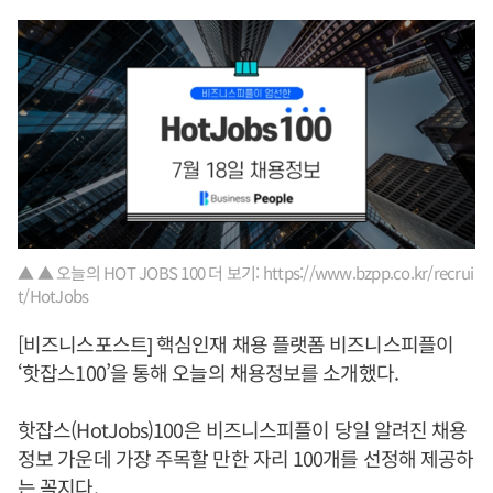
▲ ▲ 오늘의 HOT JOBS 100 더 보기: https://www.bzpp.co.kr/recrui
t/HotJobs
[비즈니스포스트] 핵심인재 채용 플랫폼 비즈니스피플이
‘핫잡스100’을 통해 오늘의 채용정보를 소개했다.
핫잡스(HotJobs)100은 비즈니스피플이 당일 알려진 채용
정보 가운데 가장 주목할 만한 자리 100개를 선정해 제공하
는 꼭지다.