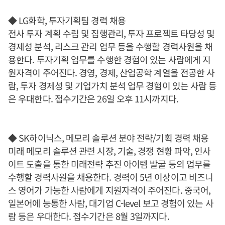
◆ LG화학, 투자기획팀 경력 채용
전사 투자 계획 수립 및 집행관리, 투자 프로젝트 타당성 및
경제성 분석, 리스크 관리 업무 등을 수행할 경력사원을 채
용한다. 투자기획 업무를 수행한 경험이 있는 사람에게 지
원자격이 주어진다. 경영, 경제, 산업공학 계열을 전공한 사
람, 투자 경제성 및 기업가치 분석 업무 경험이 있는 사람 등
은 우대한다. 접수기간은 26일 오후 11시까지다.
◆ SK하이닉스, 메모리 솔루션 분야 전략/기획 경력 채용
미래 메모리 솔루션 관련 시장, 기술, 경쟁 현황 파악, 인사
이트 도출을 통한 미래전략 추진 아이템 발굴 등의 업무를
수행할 경력사원을 채용한다. 경력이 5년 이상이고 비즈니
스 영어가 가능한 사람에게 지원자격이 주어진다. 중국어,
일본어에 능통한 사람, 대기업 C-level 보고 경험이 있는 사
람 등은 우대한다. 접수기간은 8월 3일까지다.