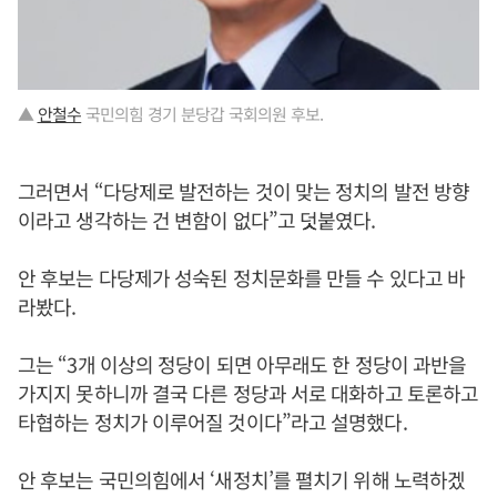
▲
안철수
국민의힘 경기 분당갑 국회의원 후보.
그러면서 “다당제로 발전하는 것이 맞는 정치의 발전 방향
이라고 생각하는 건 변함이 없다”고 덧붙였다.
안 후보는 다당제가 성숙된 정치문화를 만들 수 있다고 바
라봤다.
그는 “3개 이상의 정당이 되면 아무래도 한 정당이 과반을
가지지 못하니까 결국 다른 정당과 서로 대화하고 토론하고
타협하는 정치가 이루어질 것이다”라고 설명했다.
안 후보는 국민의힘에서 ‘새정치’를 펼치기 위해 노력하겠