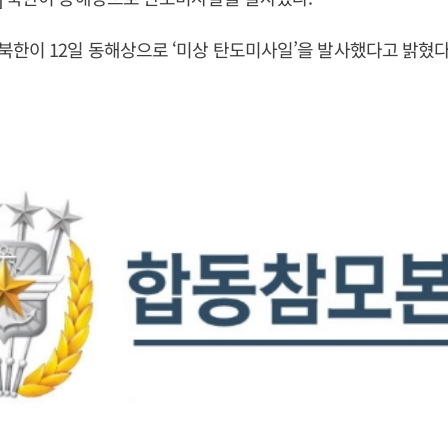
한이 12일 동해상으로 ‘미상 탄도미사일’을 발사했다고 밝혔다