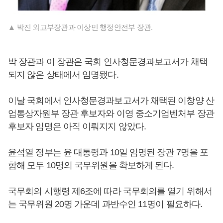
▲ 박진 외교부장관과 이상민 행정안전부 장관.
박 장관과 이 장관은 국회 인사청문경과보고서가 채택
되지 않은 상태에서 임명됐다.
이날 국회에서 인사청문경과보고서가 채택된 이창양 산
업통상자원부 장관 후보자와 이영 중소기업벤처부 장관
후보자 임명은 아직 이뤄지지 않았다.
윤석열
정부는 윤 대통령과 10일 임명된 장관 7명을 포
함해 모두 10명의 국무위원을 확보하게 된다.
국무회의 시행령 제6조에 따라 국무회의를 열기 위해서
는 국무위원 20명 가운데 과반수인 11명이 필요하다.