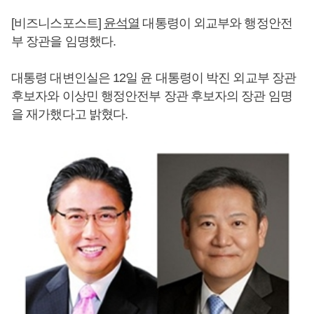
[비즈니스포스트]
윤석열
대통령이 외교부와 행정안전
부 장관을 임명했다.
대통령 대변인실은 12일 윤 대통령이 박진 외교부 장관
후보자와 이상민 행정안전부 장관 후보자의 장관 임명
을 재가했다고 밝혔다.