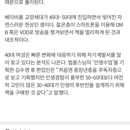
때문으로 풀이된다.
베이비붐 교양세대가 40대~50대에 진입하면서 빚어진 자
연스러운 현상인 셈이다. 젊은층이 스마트폰을 이용해 DM
B 혹은 VOD로 방송을 챙겨보면서 책을 멀리하게 된 것과
대조적이다.
40대 여성은 빠른 변화에 대응하기 위해 자기계발서를 많
이 찾고 있다는 분석도 나온다. 법륜스님의 '인생수업'을 기
획한 김수영 휴 편집인은 “처음엔 중장년층을 주독자층으
로 보고 기획했지만 인생경험이 풍부한 50~60대보다 여전
히 고민이 많은 30~40대가 인생의 후반전을 설계하기 위해
책을 구매한 것 같다”고 말했다.