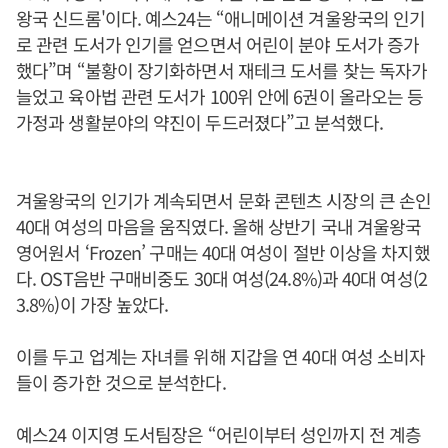
왕국 신드롬'이다. 예스24는 “애니메이션 겨울왕국의 인기
로 관련 도서가 인기를 얻으면서 어린이 분야 도서가 증가
했다”며 “불황이 장기화하면서 재테크 도서를 찾는 독자가
늘었고 육아법 관련 도서가 100위 안에 6권이 올라오는 등
가정과 생활분야의 약진이 두드러졌다”고 분석했다.
겨울왕국의 인기가 계속되면서 문화 콘텐츠 시장의 큰 손인
40대 여성의 마음을 움직였다. 올해 상반기 국내 겨울왕국
영어원서 ‘Frozen’ 구매는 40대 여성이 절반 이상을 차지했
다. OST음반 구매비중도 30대 여성(24.8%)과 40대 여성(2
3.8%)이 가장 높았다.
이를 두고 업계는 자녀를 위해 지갑을 연 40대 여성 소비자
들이 증가한 것으로 분석한다.
예스24 이지영 도서팀장은 “어린이부터 성인까지 전 계층