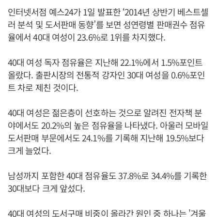
인터넷서점 예스24가 1일 발표한 ‘2014년 상반기 베스트셀
러 분석 및 도서판매 동향’를 보면 성연령별 판매권수 점유
율에서 40대 여성이 23.6%로 1위를 차지했다.
40대 여성 독자 점유율은 지난해 22.1%에서 1.5%포인트
올랐다. 출판시장의 전통적 강자인 30대 여성을 0.6%포인
트 차로 제친 것이다.
40대 여성은 젊은층이 선호하는 것으로 알려진 전자책 분
야에서도 20.2%의 높은 점유율을 나타냈다. 아울러 모바일
도서판매 부문에서도 24.1%를 기록해 지난해 19.5%보다
크게 늘었다.
남성까지 포함한 40대 점유율도 37.8%로 34.4%를 기록한
30대보다 크게 앞섰다.
40대 여성의 도서구매 비중이 올라간 원인 중 하나는 '겨울