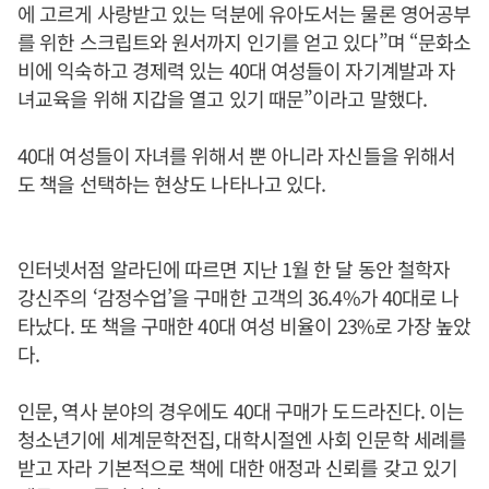
에 고르게 사랑받고 있는 덕분에 유아도서는 물론 영어공부
를 위한 스크립트와 원서까지 인기를 얻고 있다”며 “문화소
비에 익숙하고 경제력 있는 40대 여성들이 자기계발과 자
녀교육을 위해 지갑을 열고 있기 때문”이라고 말했다.
40대 여성들이 자녀를 위해서 뿐 아니라 자신들을 위해서
도 책을 선택하는 현상도 나타나고 있다.
인터넷서점 알라딘에 따르면 지난 1월 한 달 동안 철학자
강신주의 ‘감정수업’을 구매한 고객의 36.4%가 40대로 나
타났다. 또 책을 구매한 40대 여성 비율이 23%로 가장 높았
다.
인문, 역사 분야의 경우에도 40대 구매가 도드라진다. 이는
청소년기에 세계문학전집, 대학시절엔 사회 인문학 세례를
받고 자라 기본적으로 책에 대한 애정과 신뢰를 갖고 있기