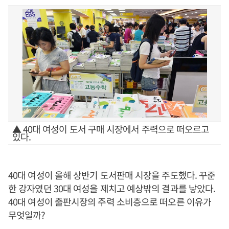
▲ 40대 여성이 도서 구매 시장에서 주력으로 떠오르고
있다.
40대 여성이 올해 상반기 도서판매 시장을 주도했다. 꾸준
한 강자였던 30대 여성을 제치고 예상밖의 결과를 낳았다.
40대 여성이 출판시장의 주력 소비층으로 떠오른 이유가
무엇일까?