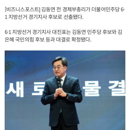
[비즈니스포스트] 김동연 전 경제부총리가 더불어민주당 6·
1 지방선거 경기지사 후보로 선출됐다.
6·1 지방선거 경기지사 대진표는 김동연 민주당 후보와 김
은혜 국민의힘 후보 등과 대결로 확정됐다.