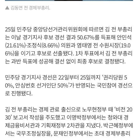
▲ 김동연 전 경제부총리.
25일 민주당 중앙당선거관리위원회에 따르면 김 전 부총리
는 이날 경기지사 후보 경선 결과 50.67%를 득표해 안민석
(21.61%)·조정식(8.66%) 의원과 염태영 전 수원시장(19.0
6%)을 이기고 후보로 선출됐다. 1차 투표에서 김 전 부총리
는 과반 득표에 성공해 결선 없이 최종 후보로 결정됐다.
민주당 경기지사 경선은 22일부터 25일까지 ‘권리당원 5
0%, 안심번호 선거인단 50%’가 반영되는 국민참여 경선으
로 진행됐다.
김 전 부총리는 경제 관료 출신으로 노무현정부 때 ‘비전 20
30’ 보고서 작성을 주도했고 이명박정부에서는 청와대 경
제금융비서관과 기획재정부 2차관을 지냈다. 박근혜정부에
서는 국무조정실장을, 문재인정부에서는 초대 경제부총리