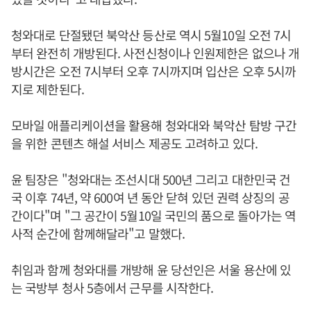
청와대로 단절됐던 북악산 등산로 역시 5월10일 오전 7시
부터 완전히 개방된다. 사전신청이나 인원제한은 없으나 개
방시간은 오전 7시부터 오후 7시까지며 입산은 오후 5시까
지로 제한된다.
모바일 애플리케이션을 활용해 청와대와 북악산 탐방 구간
을 위한 콘텐츠 해설 서비스 제공도 고려하고 있다.
윤 팀장은 "청와대는 조선시대 500년 그리고 대한민국 건
국 이후 74년, 약 600여 년 동안 닫혀 있던 권력 상징의 공
간이다"며 "그 공간이 5월10일 국민의 품으로 돌아가는 역
사적 순간에 함께해달라"고 말했다.
취임과 함께 청와대를 개방해 윤 당선인은 서울 용산에 있
는 국방부 청사 5층에서 근무를 시작한다.