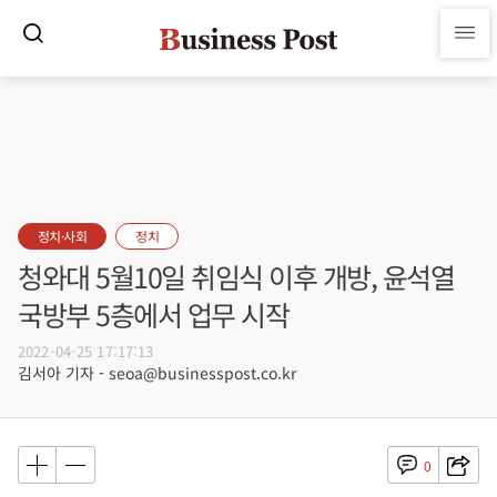
정치·사회
정치
청와대 5월10일 취임식 이후 개방, 윤석열
국방부 5층에서 업무 시작
2022-04-25 17:17:13
김서아 기자 - seoa@businesspost.co.kr
0