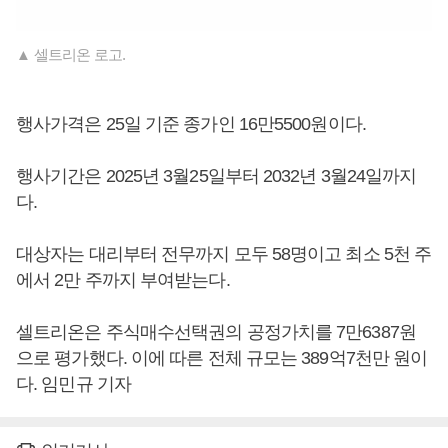
▲ 셀트리온 로고.
행사가격은 25일 기준 종가인 16만5500원이다.
행사기간은 2025년 3월25일부터 2032년 3월24일까지
다.
대상자는 대리부터 전무까지 모두 58명이고 최소 5천 주
에서 2만 주까지 부여받는다.
셀트리온은 주식매수선택권의 공정가치를 7만6387원
으로 평가했다. 이에 따른 전체 규모는 389억7천만 원이
다. 임민규 기자