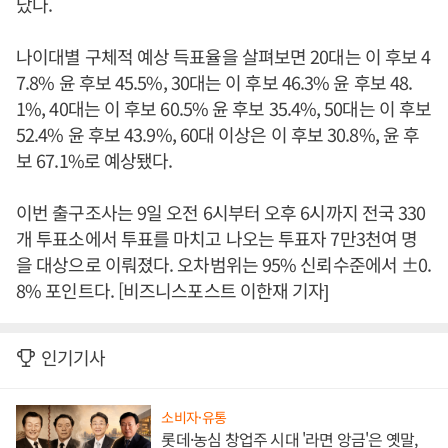
났다.
나이대별 구체적 예상 득표율을 살펴보면 20대는 이 후보 4
7.8% 윤 후보 45.5%, 30대는 이 후보 46.3% 윤 후보 48.
1%, 40대는 이 후보 60.5% 윤 후보 35.4%, 50대는 이 후보
52.4% 윤 후보 43.9%, 60대 이상은 이 후보 30.8%, 윤 후
보 67.1%로 예상됐다.
이번 출구조사는 9일 오전 6시부터 오후 6시까지 전국 330
개 투표소에서 투표를 마치고 나오는 투표자 7만3천여 명
을 대상으로 이뤄졌다. 오차범위는 95% 신뢰수준에서 ±0.
8% 포인트다. [비즈니스포스트 이한재 기자]
인기기사
소비자·유통
롯데·농심 창업주 시대 '라면 앙금'은 옛말,