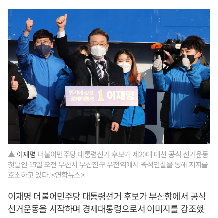
▲
이재명
더불어민주당 대통령선거 후보가 제20대 대선 공식 선거운동
첫날인 15일 오전 부산시 부산진구 부전역에서 즉석연설을 통해 지지를
호소하고 있다. <연합뉴스>
이재명
더불어민주당 대통령선거 후보가 부산항에서 공식
선거운동을 시작하며 경제대통령으로서 이미지를 강조했