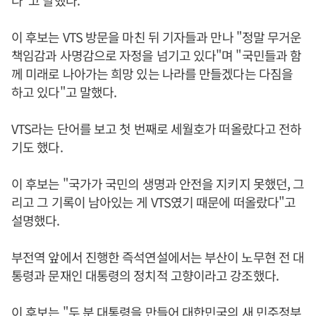
다"고 말했다.
이 후보는 VTS 방문을 마친 뒤 기자들과 만나 "정말 무거운
책임감과 사명감으로 자정을 넘기고 있다"며 "국민들과 함
께 미래로 나아가는 희망 있는 나라를 만들겠다는 다짐을
하고 있다"고 말했다.
VTS라는 단어를 보고 첫 번째로 세월호가 떠올랐다고 전하
기도 했다.
이 후보는 "국가가 국민의 생명과 안전을 지키지 못했던, 그
리고 그 기록이 남아있는 게 VTS였기 때문에 떠올랐다"고
설명했다.
부전역 앞에서 진행한 즉석연설에서는 부산이 노무현 전 대
통령과 문재인 대통령의 정치적 고향이라고 강조했다.
이 후보는 "두 분 대통령을 만들어 대한민국의 새 민주정부