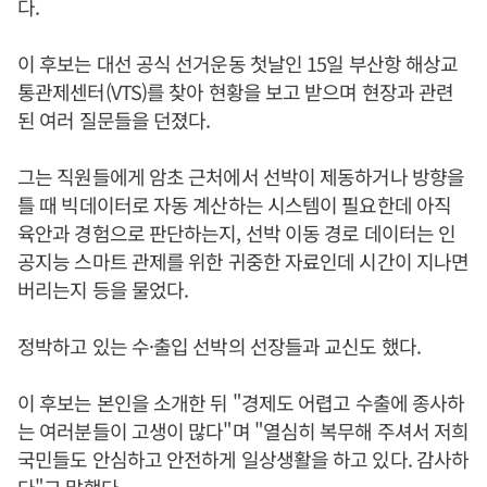
다.
이 후보는 대선 공식 선거운동 첫날인 15일 부산항 해상교
통관제센터(VTS)를 찾아 현황을 보고 받으며 현장과 관련
된 여러 질문들을 던졌다.
그는 직원들에게 암초 근처에서 선박이 제동하거나 방향을
틀 때 빅데이터로 자동 계산하는 시스템이 필요한데 아직
육안과 경험으로 판단하는지, 선박 이동 경로 데이터는 인
공지능 스마트 관제를 위한 귀중한 자료인데 시간이 지나면
버리는지 등을 물었다.
정박하고 있는 수·출입 선박의 선장들과 교신도 했다.
이 후보는 본인을 소개한 뒤 "경제도 어렵고 수출에 종사하
는 여러분들이 고생이 많다"며 "열심히 복무해 주셔서 저희
국민들도 안심하고 안전하게 일상생활을 하고 있다. 감사하