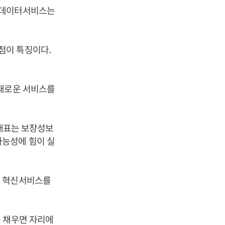
이데이터서비스는
점이 특징이다.
 새로운 서비스를
 대표는 보장성보
가능성에 힘이 실
형 혁신서비스를
를 채우면 자리에