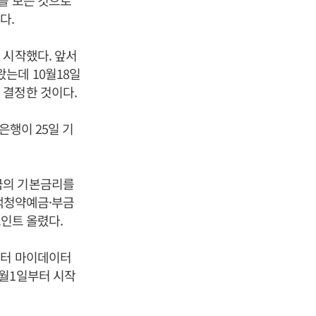
다.
 시작했다. 앞서
는데 10월18일
 결정한 것이다.
은행이 25일 기
금의 기본금리를
주택청약예금·부금
포인트 올렸다.
부터 마이데이터
1월1일부터 시작