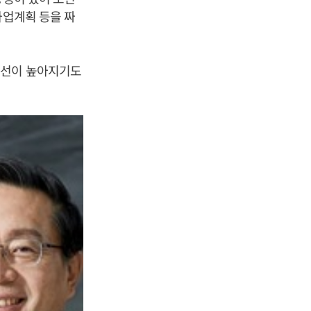
사업계획 등을 짜
시선이 높아지기도