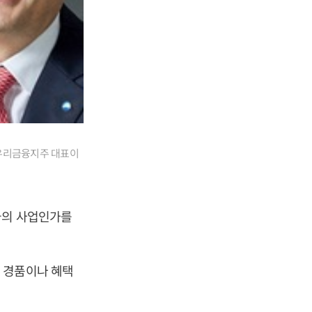
 우리금융지주 대표이
국의 사업인가를
 경품이나 혜택