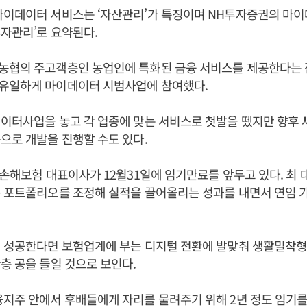
마이데이터 서비스는 ‘자산관리’가 특징이며 NH투자증권의 마
자관리’로 요약된다.
농협의 주고객층인 농업인에 특화된 금융 서비스를 제공한다는 
유일하게 마이데이터 시범사업에 참여했다.
이터사업을 놓고 각 업종에 맞는 서비스로 첫발을 뗐지만 향후
으로 개발을 진행할 수도 있다.
협손해보험 대표이사가 12월31일에 임기만료를 앞두고 있다. 최
 포트폴리오를 조정해 실적을 끌어올리는 성과를 내면서 연임 
에 성공한다면 보험업계에 부는 디지털 전환에 발맞춰 생활밀착
층 공을 들일 것으로 보인다.
지주 안에서 후배들에게 자리를 물려주기 위해 2년 정도 임기