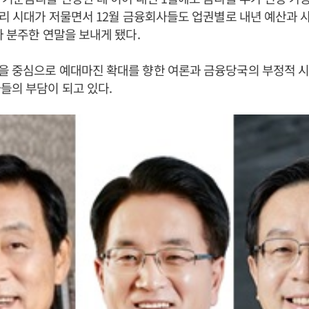
금리 시대가 저물면서 12월 금융회사들도 업권별로 내년 예산과 
다 분주한 연말을 보내게 됐다.
을 중심으로 예대마진 확대를 향한 여론과 금융당국의 부정적 
들의 부담이 되고 있다.