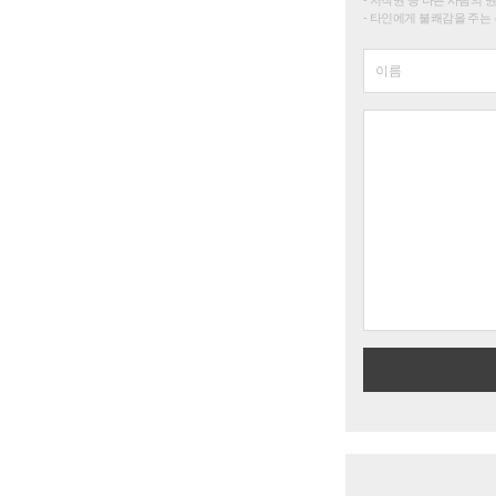
타인에게 불쾌감을 주는 