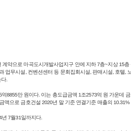
 계약으로 마곡도시개발사업지구 안에 지하 7층~지상 15층
과 업무시설, 컨벤션센터 등 문회집회시설, 판매시설, 호텔,
다.
5억8855만 원이다. 이는 총도급금액 1조2573억 원 가운데 
금액으로 금호건설 2020년 말 기준 연결기준 매출의 10.31%
4년 7월31일까지다.