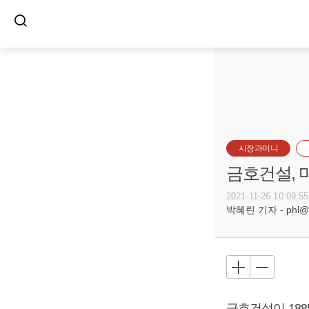
시장과머니
금호건설, 
2021-11-26 10:09:55
박혜린 기자 - phl@bu
금호건설이 18