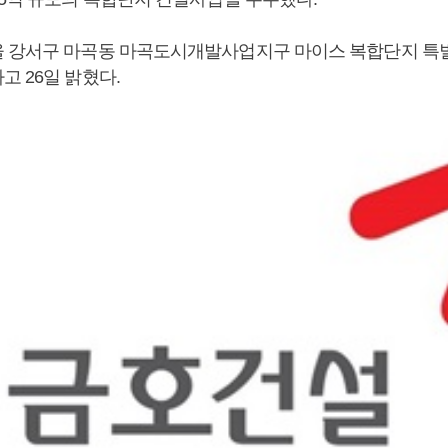
 강서구 마곡동 마곡도시개발사업지구 마이스 복합단지 특
 26일 밝혔다.