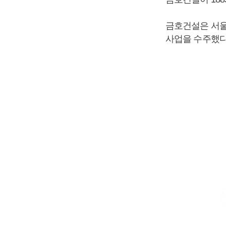
금호건설은 서울
사업을 수주했다고