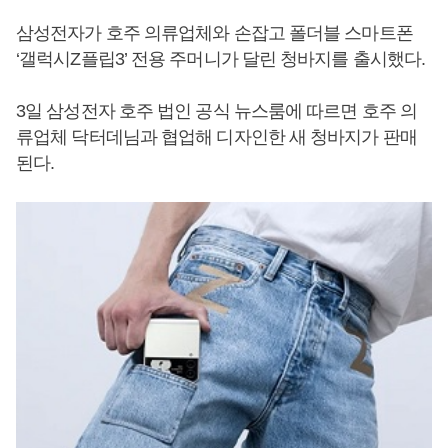
삼성전자가 호주 의류업체와 손잡고 폴더블 스마트폰
‘갤럭시Z플립3’ 전용 주머니가 달린 청바지를 출시했다.
3일 삼성전자 호주 법인 공식 뉴스룸에 따르면 호주 의
류업체 닥터데님과 협업해 디자인한 새 청바지가 판매
된다.