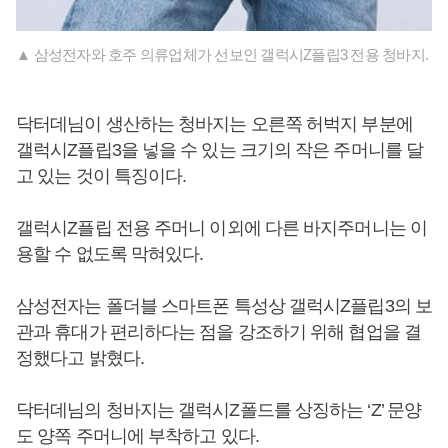
▲ 삼성전자와 호주 의류업체가 선보인 갤럭시Z플립3 전용 청바지.
닥터데님이 생산하는 청바지는 오른쪽 허벅지 부분에
갤럭시Z플립3을 넣을 수 있는 크기의 작은 주머니를 달
고 있는 것이 특징이다.
갤럭시Z플립 전용 주머니 이외에 다른 바지주머니는 이
용할 수 없도록 막혀있다.
삼성전자는 폴더블 스마트폰 특성상 갤럭시Z플립3의 보
관과 휴대가 편리하다는 점을 강조하기 위해 협업을 결
정했다고 밝혔다.
닥터데님의 청바지는 갤럭시Z폴드를 상징하는 ‘Z’ 문양
도 양쪽 주머니에 부착하고 있다.