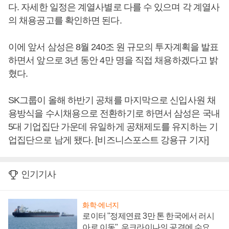
다. 자세한 일정은 계열사별로 다를 수 있으며 각 계열사
의 채용공고를 확인하면 된다.
이에 앞서 삼성은 8월 240조 원 규모의 투자계획을 발표
하면서 앞으로 3년 동안 4만 명을 직접 채용하겠다고 밝
혔다.
SK그룹이 올해 하반기 공채를 마지막으로 신입사원 채
용방식을 수시채용으로 전환하기로 하면서 삼성은 국내
5대 기업집단 가운데 유일하게 공채제도를 유지하는 기
업집단으로 남게 됐다. [비즈니스포스트 강용규 기자]
인기기사
화학·에너지
로이터 "정제연료 3만 톤 한국에서 러시
아로 이동", 우크라이나의 공격에 수요 늘