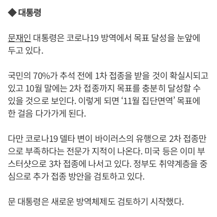
◆ 대통령
문재인
대통령은 코로나19 방역에서 목표 달성을 눈앞에
두고 있다.
국민의 70%가 추석 전에 1차 접종을 받을 것이 확실시되고
있고 10월 말에는 2차 접종까지 목표를 충분히 달성할 수
있을 것으로 보인다. 이렇게 되면 ‘11월 집단면역’ 목표에
한 걸음 다가가게 된다.
다만 코로나19 델타 변이 바이러스의 유행으로 2차 접종만
으로 부족하다는 전문가 지적이 나온다. 미국 등은 이미 부
스터샷으로 3차 접종에 나서고 있다. 정부도 취약계층을 중
심으로 추가 접종 방안을 검토하고 있다.
문 대통령은 새로운 방역체제도 검토하기 시작했다.