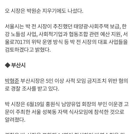
오 시장은 박원순 지우기에도 나섰다.
서울시는 박 전 시장이 추진했던 태양광·사회주택 보급, 한
강 노들섬 사업, 사회적기업과 협동조합 관련 예산 지원, 서
울로7017의 위탁 운영 방식 등 박 전 시장의 대표 사업들을
검토하겠다고 밝혔다.
◆ 부산시
박형준
부산시장은 5인 이상 사적 모임 금지조치 위반 혐의
로 경찰 조사를 받고 있다.
박 시장은 6월19일 홍원식 남양유업 회장의 부인 이운경 고
문이 주최한 서울 성북동 자택 식사모임에 참석한 것으로
알려졌다.