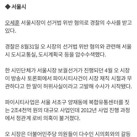
◆ 서울시
오세훈
서울시장이 선거법 위반 혐의로 경찰의 수사를 받고
있다.
경찰은 8월31일 오 시장의 선거법 위반 혐의와 관련해 서울
시 도시교통실, 도시계획국 등을 압수수색했다.
한 시민단체가 서울시장 보궐선거가 진행되던 4월 오 시장
이 방송사 토론회에서 파이시티사건이 시장 재직 시절과 무
관하다고 한 말이 허위사실이라고 고발해 수사가 시작됐다.
파이시티사업은 서울 서초구 양재동에 복합유통센터를 짓
는 2조4천억 원의 대규모 사업인데 2012년 사업 진행 과정
에서 정관계 로비 의혹이 불거졌다.
오 시장은 더불어민주당 의원들이 다수인 시의회와의 갈등