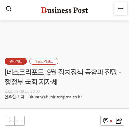
인사이트
데스크 리포트
[데스크리포트] 9월 정치정책 동향과 전망 -
행정부 국회 지자체
2021-09-09 10:20:00
안우현 기자 - BlueAn@businesspost.co.kr
0