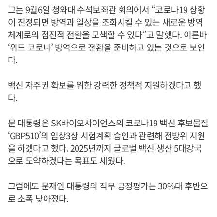
그는 9월6일 청와대 수석보좌관 회의에서 “코로나19 상황
이 진정되면 방역과 일상을 조화시킬 수 있는 새로운 방역
체계로의 점진적 전환을 모색할 수 있다”고 말했다. 이른바
‘위드 코로나’ 방역으로 전환을 준비하고 있는 것으로 보인
다.
백신 자주권 확보를 위한 강력한 정책적 지원하겠다고 했
다.
문 대통령은 SK바이오사이언스의 코로나19 백신 후보물질
‘GBP510’의 임상3상 시험계획 승인과 관련해 전방위 지원
을 하겠다고 했다. 2025년까지 글로벌 백신 생산 5대강국
으로 도약하겠다는 목표도 세웠다.
그럼에도
문재인
대통령의 직무 긍정평가는 30%대 후반으
로 소폭 낮아졌다.