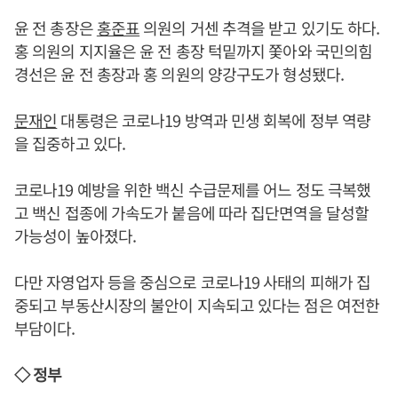
윤 전 총장은
홍준표
의원의 거센 추격을 받고 있기도 하다.
홍 의원의 지지율은 윤 전 총장 턱밑까지 쫓아와 국민의힘
경선은 윤 전 총장과 홍 의원의 양강구도가 형성됐다.
문재인
대통령은 코로나19 방역과 민생 회복에 정부 역량
을 집중하고 있다.
코로나19 예방을 위한 백신 수급문제를 어느 정도 극복했
고 백신 접종에 가속도가 붙음에 따라 집단면역을 달성할
가능성이 높아졌다.
다만 자영업자 등을 중심으로 코로나19 사태의 피해가 집
중되고 부동산시장의 불안이 지속되고 있다는 점은 여전한
부담이다.
◇ 정부