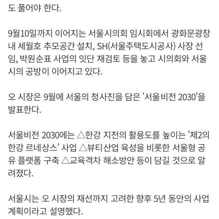
도 풀어야 한다.
9월10일까지 이어지는 서울시의회 임시회에서 광화문광장
내 세월호 추모공간 설치, SH(서울주택도시공사) 사장 선
임, 박원순표 사업의 잇단 재검토 등을 놓고 시의회와 서울
시의 공방이 이어지고 있다.
오 시장은 9월에 서울의 청사진을 담은 '서울비전 2030'을
발표한다.
서울비전 2030에는 △한강 지천의 활용도를 높이는 '제2의
한강 르네상스' 사업 △뷰티산업 육성을 비롯한 서울형 공
유 플랫폼 구축 △교육격차 해소방안 등이 담길 것으로 알
려졌다.
서울시는 오 시장의 재선까지 고려한 향후 5년 동안의 사업
계획이라고 설명했다.