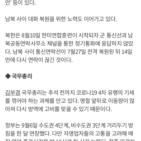
안' 등이 있다.
남북 사이 대화 복원을 위한 노력도 이어가고 있다.
북한은 8월10일 한미연합훈련이 시작되자 군 통신선과 남
북공동연락사무소 채널을 통한 정기통화에 응답하지 않았
다. 남북 사이 통신연락선이 7월27일 전격 복원된 뒤 14일
만에 다시 연락이 끊긴 것이다.
◆ 국무총리
김부겸
국무총리는 추석 전까지 코로나19 4차 유행의 기세
를 꺾어야 하는 과제를 안고 있다. 명절 앞뒤로 이동량이 많
아져 다시 방역에 고비를 맞을 수 있기 때문이다.
정부는 9월6일 수도권 4단계, 비수도권 3단계 거리두기 방
침을 한 달 연장했다. 다만 자영업자들의 고통을 고려해 매