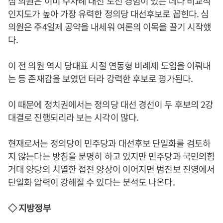
심 의원은 이미 수차례 대선 도전 경험이 있는 데다 비교적
인지도가 높아 가장 유력한 정의당 대선후보로 꼽힌다. 심
의원은 주4일제 공약을 내세워 여론의 이목을 끌기 시작했
다.
이 전 의원 역시 당대표 시절 연동형 비례제 도입을 이뤄내
는 등 존재감을 보였던 터라 강력한 후보로 평가된다.
이 때문에 정치권에서는 정의당 대선 경선이 두 후보의 2강
대결로 진행되리라 보는 시각이 많다.
현재로서는 정의당이 민주당과 대선후보 단일화를 검토하
지 않는다는 방침을 분명히 하고 있지만 민주당과 국민의힘
거대 양당의 치열한 접전 양상이 이어지면 범진보 진영에서
단일화 압력이 강해질 수 있다는 분석도 나온다.
◇ 지방정부