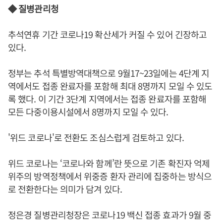
◆ 질병관리청
추석연휴 기간 코로나19 확산세가 커질 수 있어 긴장하고
있다.
정부는 추석 특별방역대책으로 9월17~23일에는 4단계 지
역에서도 접종 완료자를 포함해 최대 8명까지 모일 수 있도
록 했다. 이 기간 3단계 지역에서는 접종 완료자를 포함해
모든 다중이용시설에서 8명까지 모일 수 있다.
'위드 코로나'로 전환도 조심스럽게 검토하고 있다.
위드 코로나는 ‘코로나와 함께’란 뜻으로 기존 확진자 억제
위주의 방역정책에서 위중증 환자 관리에 집중하는 방식으
로 전환한다는 의미가 담겨 있다.
정은경 질병관리청장은 코로나19 백신 접종 효과가 9월 중