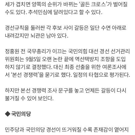
세가 겹치면 양쪽의 순위가 바뀌는 ‘골든 크로스’가 벌어질
수도 있다. 추석민심에 달려있다고 할 수 있다.
경선규칙을 둘러싼 각 후보 사이 갈등은 일단 수면 아래로
내려갔지만 뇌관은 남아 있다.
정홍원 전 국무총리가 이끄는 국민의힘 대선 경선 선거관리
위원회는 9월5일 오랜 논란 끝에 역선택방지 조항을 도입
하지 않기로 결정했다. 대신 최종 선출을 위한 여론조사에
서 ‘본선 경쟁력’을 묻기로 했다. 일정의 타협으로 평가된다.
하지만 본선 경쟁력 조사 문구를 놓고 언제든 갈등이 다시
불거질 수 있어 보인다.
◆ 국민의당
민주당과 국민의당 경선이 뜨거워질 수록 존재감이 옅어지