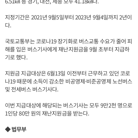
6.51㎢ 등 경기, 대전, 세종 모두 41.18㎢다.
지정기간은 2021년 9월5일부터 2023년 9월4일까지 2년이
다.
국토교통부는 코로나19 장기화로 버스교통 수요가 줄어 피
해를 입은 버스기사에게 재난지원금을 9월 초부터 지급하
기로 했다.
지원금 지급대상은 6월13일 이전부터 근무하고 있던 코로
나19 때문에 소득이 감소한 비공영제·비준공영제 노선버스
및 전세버스 버스기사다.
이번 지급대상에 해당되는 버스기사는 모두 9만2천 명으로
1인당 80만 원의 재난지원금을 받는다.
◆ 법무부