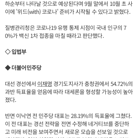
하순부터 나타날 것으로 예상된다며 9월 말에서 10월 초 사
이에 '위드(with) 코로나' 준비가 시작될 수 있다고 밝혔다.
질병관리청은 코로나19 유행 통제 시점이 국내 인구의 7
0%가 백신 1차 접종을 마칠 때라고 판단했다.
◇ 입법부
◆ 더불어민주당
대선 경선에서
이재명
경기도지사가 충청권에서 54.72%의
과반 득표율을 얻음에 따라 대세론을 형성할 가능성이 높아
졌다.
반면 이낙연 전 민주당 대표는 28.19%의 득표율에 그쳤다.
이 전 대표는 경선 전략을 전면 수정해 네거티브를 중단하
고 미래 비전을 보여주면서 새로운 모습을 선보일 것으로