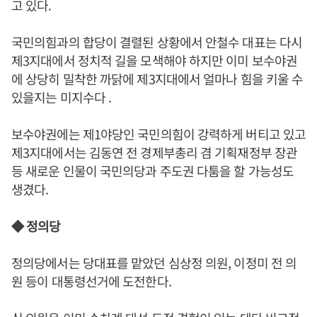
고 있다.
국민의힘과의 합당이 결렬된 상황에서 안철수 대표는 다시
제3지대에서 정치적 길을 모색해야 하지만 이미 보수야권
에 상당히 밀착한 까닭에 제3지대에서 얼마나 힘을 키울 수
있을지는 미지수다 .
보수야권에는 제1야당인 국민의힘이 강력하게 버티고 있고
제3지대에서는 김동연 전 경제부총리 겸 기획재정부 장관
등 새로운 인물이 국민의당과 주도권 다툼을 할 가능성도
생겼다.
◆ 정의당
정의당에서는 당대표를 맡았던 심상정 의원, 이정미 전 의
원 등이 대통령선거에 도전한다.