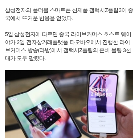
삼성전자의 폴더블 스마트폰 신제품 갤럭시Z플립3이 중
국에서 뜨거운 반응을 얻었다.
5일 삼성전자에 따르면 중국 라이브커머스 호스트 웨이
야가 2일 전자상거래플랫폼 타오바오에서 진행한 라이
브커머스 방송(라방)에서 갤럭시Z플립의 준비 물량 3천
대가 모두 팔렸다.