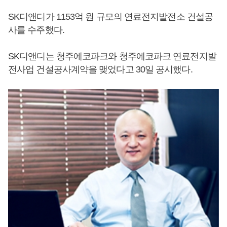
SK디앤디가 1153억 원 규모의 연료전지발전소 건설공
사를 수주했다.
SK디앤디는 청주에코파크와 청주에코파크 연료전지발
전사업 건설공사계약을 맺었다고 30일 공시했다.