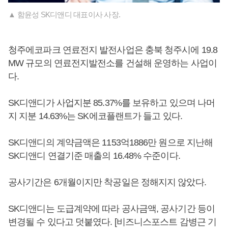
▲ 함윤성 SK디앤디 대표이사 사장.
청주에코파크 연료전지 발전사업은 충북 청주시에 19.8
MW 규모의 연료전지발전소를 건설해 운영하는 사업이
다.
SK디앤디가 사업지분 85.37%를 보유하고 있으며 나머
지 지분 14.63%는 SK에코플랜트가 들고 있다.
SK디앤디의 계약금액은 1153억1886만 원으로 지난해
SK디앤디 연결기준 매출의 16.48% 수준이다.
공사기간은 6개월이지만 착공일은 정해지지 않았다.
SK디앤디는 도급계약에 따라 공사금액, 공사기간 등이
변경될 수 있다고 덧붙였다. [비즈니스포스트 감병근 기