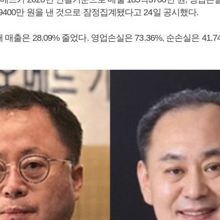
억9400만 원을 낸 것으로 잠정집계됐다고 24일 공시했다.
 매출은 28.09% 줄었다. 영업손실은 73.36%, 순손실은 41.